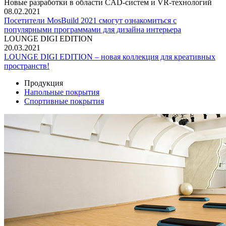
Новые разработки в области CAD-систем и VR-технологий
08.02.2021
Посетители MosBuild 2021 смогут ознакомиться с
популярными программами для дизайна интерьера
LOUNGE DIGI EDITION
20.03.2021
LOUNGE DIGI EDITION – новая коллекция для креативных
пространств!
Продукция
Напольные покрытия
Спортивные покрытия