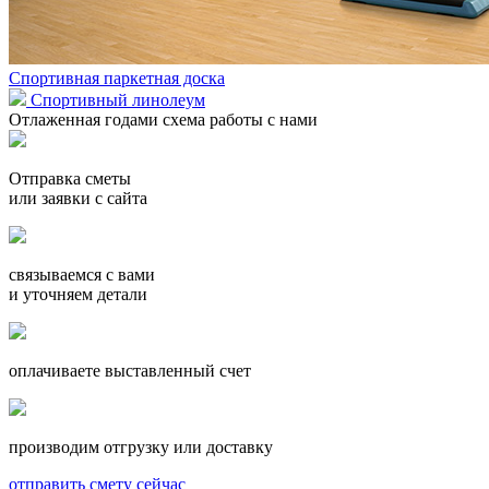
Спортивная паркетная доска
Спортивный линолеум
Отлаженная годами схема работы с нами
Отправка сметы
или заявки с сайта
связываемся с вами
и уточняем детали
оплачиваете выставленный счет
производим отгрузку или доставку
отправить смету сейчас