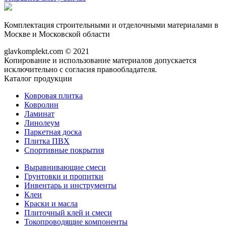
Комплектация строительными и отделочными материалами в
Москве и Московской области
glavkomplekt.com © 2021
Копирование и использование материалов допускается
исключительно с согласия правообладателя.
Каталог продукции
Ковровая плитка
Ковролин
Ламинат
Линолеум
Паркетная доска
Плитка ПВХ
Спортивные покрытия
Выравнивающие смеси
Грунтовки и пропитки
Инвентарь и инструменты
Клеи
Краски и масла
Плиточный клей и смеси
Токопроводящие компоненты