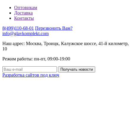
Оптовикам
Доставка
Контакты
8(499)110-68-01
Перезвонить Вам?
info@glavkomplekt.com
Наш адрес: Москва, Троицк, Калужское шоссе, 41-й километр,
10
Режим работы: пн-пт, 09:00-19:00
Разработка сайтов под ключ