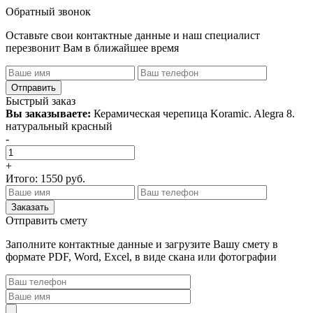
Обратный звонок
Оставьте свои контактные данные и наш специалист
перезвонит Вам в ближайшее время
Быстрый заказ
Вы заказываете:
Керамическая черепица Koramic. Alegra 8.
натуральный красный
-
+
Итого:
1550
руб.
Отправить смету
Заполните контактные данные и загрузите Вашу смету в
формате PDF, Word, Excel, в виде скана или фотографии