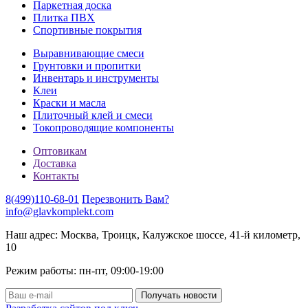
Паркетная доска
Плитка ПВХ
Спортивные покрытия
Выравнивающие смеси
Грунтовки и пропитки
Инвентарь и инструменты
Клеи
Краски и масла
Плиточный клей и смеси
Токопроводящие компоненты
Оптовикам
Доставка
Контакты
8(499)110-68-01
Перезвонить Вам?
info@glavkomplekt.com
Наш адрес: Москва, Троицк, Калужское шоссе, 41-й километр,
10
Режим работы: пн-пт, 09:00-19:00