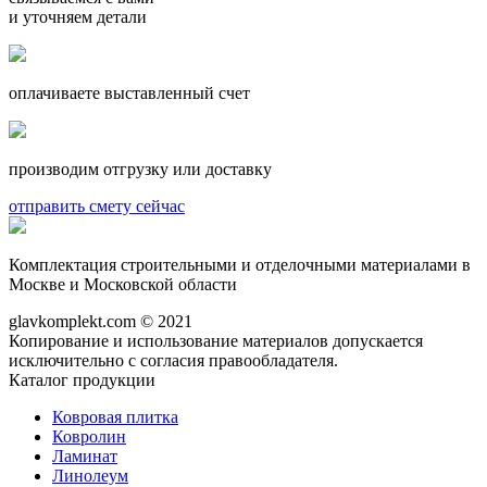
и уточняем детали
оплачиваете выставленный счет
производим отгрузку или доставку
отправить смету сейчас
Комплектация строительными и отделочными материалами в
Москве и Московской области
glavkomplekt.com © 2021
Копирование и использование материалов допускается
исключительно с согласия правообладателя.
Каталог продукции
Ковровая плитка
Ковролин
Ламинат
Линолеум