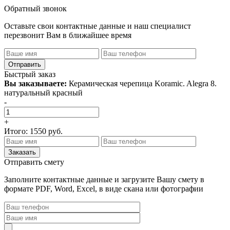
Обратный звонок
Оставьте свои контактные данные и наш специалист
перезвонит Вам в ближайшее время
Быстрый заказ
Вы заказываете:
Керамическая черепица Koramic. Alegra 8.
натуральный красный
-
+
Итого:
1550
руб.
Отправить смету
Заполните контактные данные и загрузите Вашу смету в
формате PDF, Word, Excel, в виде скана или фотографии