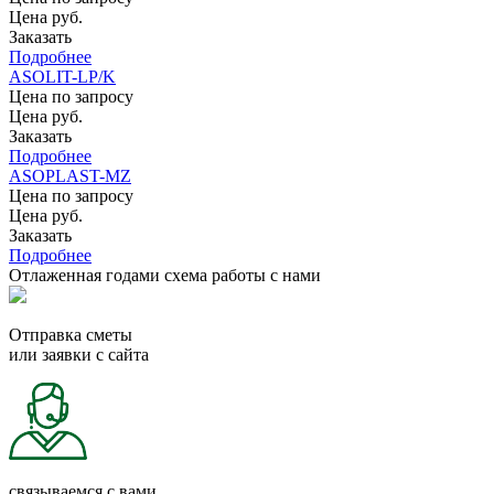
Цена руб.
Заказать
Подробнее
ASOLIT-LP/K
Цена по запросу
Цена руб.
Заказать
Подробнее
ASOPLAST-MZ
Цена по запросу
Цена руб.
Заказать
Подробнее
Отлаженная годами схема работы с нами
Отправка сметы
или заявки с сайта
связываемся с вами