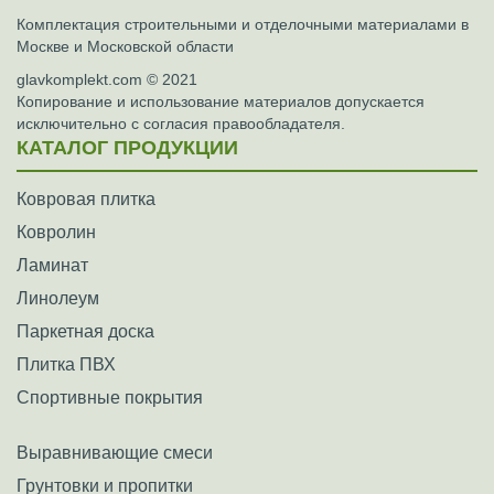
Комплектация строительными и отделочными материалами в
Москве и Московской области
glavkomplekt.com © 2021
Копирование и использование материалов допускается
исключительно с согласия правообладателя.
КАТАЛОГ ПРОДУКЦИИ
Ковровая плитка
Ковролин
Ламинат
Линолеум
Паркетная доска
Плитка ПВХ
Спортивные покрытия
Выравнивающие смеси
Грунтовки и пропитки