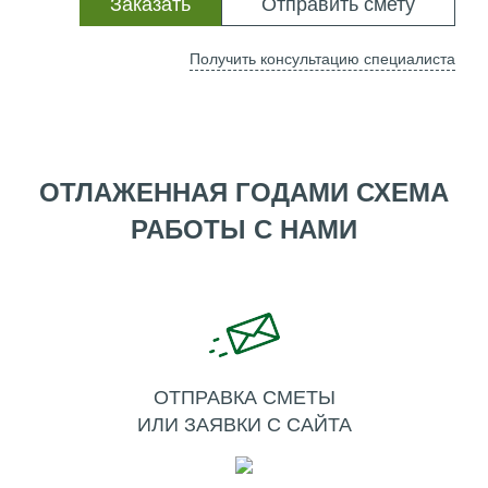
Заказать
Отправить смету
Получить консультацию специалиста
ОТЛАЖЕННАЯ ГОДАМИ СХЕМА
РАБОТЫ С НАМИ
ОТПРАВКА СМЕТЫ
ИЛИ ЗАЯВКИ С САЙТА