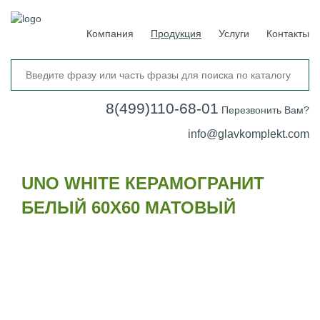
Компания
Продукция
Услуги
Контакты
8(499)110-68-01
Перезвонить Вам?
info@glavkomplekt.com
UNO WHITE КЕРАМОГРАНИТ
БЕЛЫЙ 60Х60 МАТОВЫЙ