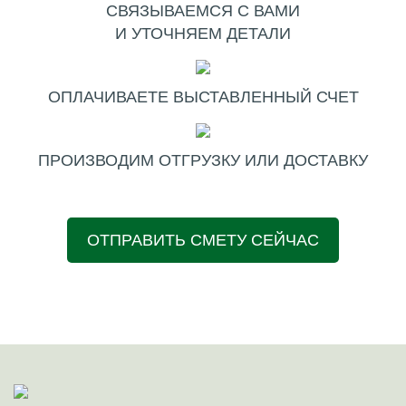
СВЯЗЫВАЕМСЯ С ВАМИ
И УТОЧНЯЕМ ДЕТАЛИ
ОПЛАЧИВАЕТЕ ВЫСТАВЛЕННЫЙ СЧЕТ
ПРОИЗВОДИМ ОТГРУЗКУ ИЛИ ДОСТАВКУ
ОТПРАВИТЬ СМЕТУ СЕЙЧАС