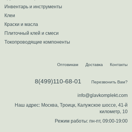
Инвентарь и инструменты
Клеи
Краски и масла
Плиточный клей и смеси
Токопроводящие компоненты
Оптовикам
Доставка
Контакты
8(499)110-68-01
Перезвонить Вам?
info@glavkomplekt.com
Наш адрес: Москва, Троицк, Калужское шоссе, 41-й
километр, 10
Режим работы: пн-пт, 09:00-19:00