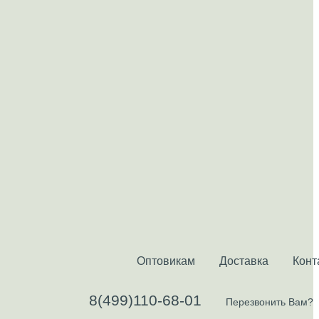
Оптовикам
Доставка
Конт
8(499)110-68-01
Перезвонить Вам?