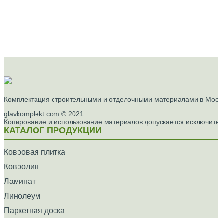
Комплектация строительными и отделочными материалами в Моск
glavkomplekt.com © 2021
Копирование и использование материалов допускается исключите
КАТАЛОГ ПРОДУКЦИИ
Ковровая плитка
Ковролин
Ламинат
Линолеум
Паркетная доска