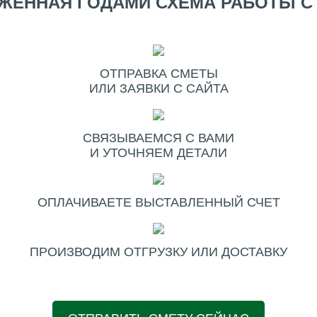
ЖЕННАЯ ГОДАМИ СХЕМА РАБОТЫ С
ОТПРАВКА СМЕТЫ
ИЛИ ЗАЯВКИ С САЙТА
СВЯЗЫВАЕМСЯ С ВАМИ
И УТОЧНЯЕМ ДЕТАЛИ
ОПЛАЧИВАЕТЕ ВЫСТАВЛЕННЫЙ СЧЕТ
ПРОИЗВОДИМ ОТГРУЗКУ ИЛИ ДОСТАВКУ