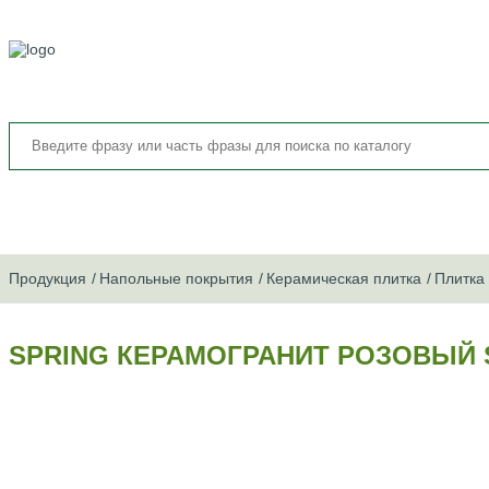
Продукция
Напольные покрытия
Керамическая плитка
Плитка
SPRING КЕРАМОГРАНИТ РОЗОВЫЙ SG