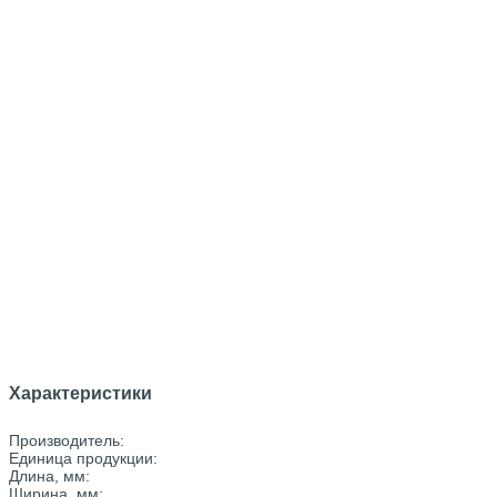
Характеристики
Производитель:
Единица продукции:
Длина, мм:
Ширина, мм: