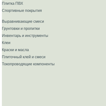
Плитка ПВХ
Спортивные покрытия
Выравнивающие смеси
Грунтовки и пропитки
Инвентарь и инструменты
Клеи
Краски и масла
Плиточный клей и смеси
Токопроводящие компоненты