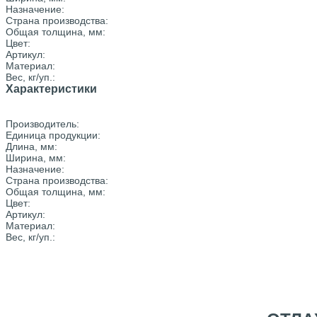
Назначение:
Страна производства:
Общая толщина, мм:
Цвет:
Артикул:
Материал:
Вес, кг/уп.:
Характеристики
Производитель:
Единица продукции:
Длина, мм:
Ширина, мм:
Назначение:
Страна производства:
Общая толщина, мм:
Цвет:
Артикул:
Материал:
Вес, кг/уп.: