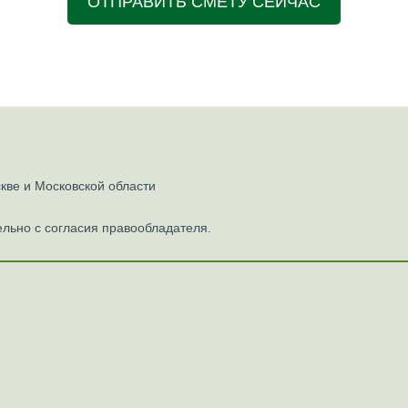
ОТПРАВИТЬ СМЕТУ СЕЙЧАС
ве и Московской области
льно с согласия правообладателя.