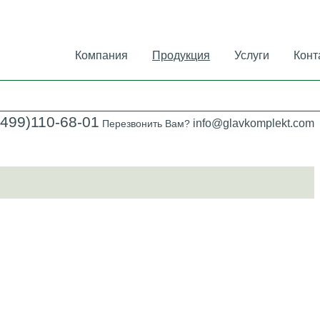
Компания
Продукция
Услуги
Конт
(499)110-68-01
info@glavkomplekt.com
Перезвонить Вам?