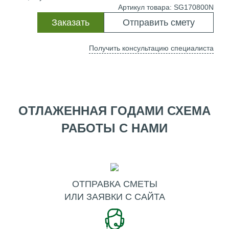
Артикул товара: SG170800N
Заказать
Отправить смету
Получить консультацию специалиста
ОТЛАЖЕННАЯ ГОДАМИ СХЕМА
РАБОТЫ С НАМИ
ОТПРАВКА СМЕТЫ
ИЛИ ЗАЯВКИ С САЙТА