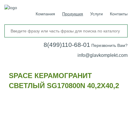
Компания
Продукция
Услуги
Контакты
8(499)110-68-01
Перезвонить Вам?
info@glavkomplekt.com
SPACE КЕРАМОГРАНИТ
СВЕТЛЫЙ SG170800N 40,2Х40,2