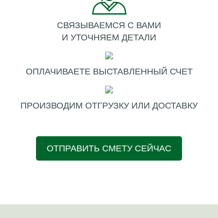
СВЯЗЫВАЕМСЯ С ВАМИ
И УТОЧНЯЕМ ДЕТАЛИ
ОПЛАЧИВАЕТЕ ВЫСТАВЛЕННЫЙ СЧЕТ
ПРОИЗВОДИМ ОТГРУЗКУ ИЛИ ДОСТАВКУ
ОТПРАВИТЬ СМЕТУ СЕЙЧАС