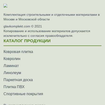
Комплектация строительными и отделочными материалами в
Москве и Московской области
glavkomplekt.com © 2021
Копирование и использование материалов допускается
исключительно с согласия правообладателя.
КАТАЛОГ ПРОДУКЦИИ
Ковровая плитка
Ковролин
Ламинат
Линолеум
Паркетная доска
Плитка ПВХ
Спортивные покрытия