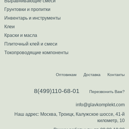
Выравнивающие смеси
Грунтовки и пропитки
Инвентарь и инструменты
Клеи
Краски и масла
Плиточный клей и смеси
Токопроводящие компоненты
Оптовикам
Доставка
Контакты
8(499)110-68-01
Перезвонить Вам?
info@glavkomplekt.com
Наш адрес: Москва, Троицк, Калужское шоссе, 41-й
километр, 10