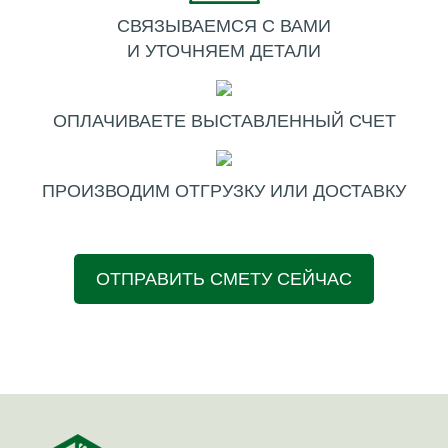
СВЯЗЫВАЕМСЯ С ВАМИ
И УТОЧНЯЕМ ДЕТАЛИ
ОПЛАЧИВАЕТЕ ВЫСТАВЛЕННЫЙ СЧЕТ
ПРОИЗВОДИМ ОТГРУЗКУ ИЛИ ДОСТАВКУ
ОТПРАВИТЬ СМЕТУ СЕЙЧАС