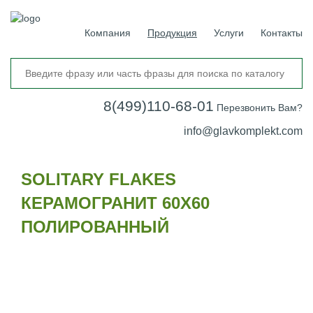
Компания
Продукция
Услуги
Контакты
8(499)110-68-01
Перезвонить Вам?
info@glavkomplekt.com
SOLITARY FLAKES
КЕРАМОГРАНИТ 60Х60
ПОЛИРОВАННЫЙ