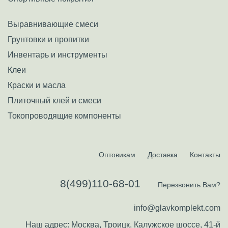
Выравнивающие смеси
Грунтовки и пропитки
Инвентарь и инструменты
Клеи
Краски и масла
Плиточный клей и смеси
Токопроводящие компоненты
Оптовикам
Доставка
Контакты
8(499)110-68-01
Перезвонить Вам?
info@glavkomplekt.com
Наш адрес: Москва, Троицк, Калужское шоссе, 41-й