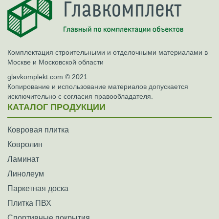
Комплектация строительными и отделочными материалами в
Москве и Московской области
glavkomplekt.com © 2021
Копирование и использование материалов допускается
исключительно с согласия правообладателя.
КАТАЛОГ ПРОДУКЦИИ
Ковровая плитка
Ковролин
Ламинат
Линолеум
Паркетная доска
Плитка ПВХ
Спортивные покрытия