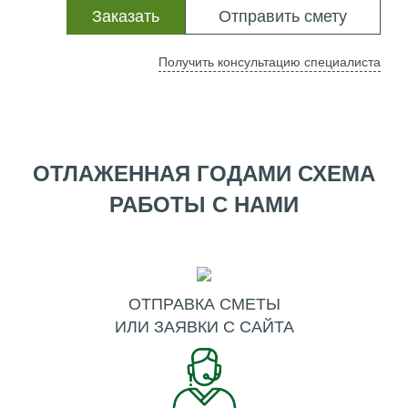
Заказать
Отправить смету
Получить консультацию специалиста
ОТЛАЖЕННАЯ ГОДАМИ СХЕМА
РАБОТЫ С НАМИ
ОТПРАВКА СМЕТЫ
ИЛИ ЗАЯВКИ С САЙТА