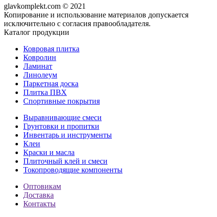
glavkomplekt.com © 2021
Копирование и использование материалов допускается
исключительно с согласия правообладателя.
Каталог продукции
Ковровая плитка
Ковролин
Ламинат
Линолеум
Паркетная доска
Плитка ПВХ
Спортивные покрытия
Выравнивающие смеси
Грунтовки и пропитки
Инвентарь и инструменты
Клеи
Краски и масла
Плиточный клей и смеси
Токопроводящие компоненты
Оптовикам
Доставка
Контакты