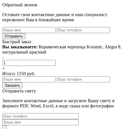
Обратный звонок
Оставьте свои контактные данные и наш специалист
перезвонит Вам в ближайшее время
Быстрый заказ
Вы заказываете:
Керамическая черепица Koramic. Alegra 8.
натуральный красный
-
+
Итого:
1550
руб.
Отправить смету
Заполните контактные данные и загрузите Вашу смету в
формате PDF, Word, Excel, в виде скана или фотографии