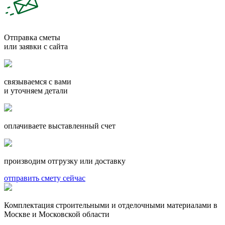
Отправка сметы
или заявки с сайта
связываемся с вами
и уточняем детали
оплачиваете выставленный счет
производим отгрузку или доставку
отправить смету сейчас
Комплектация строительными и отделочными материалами в
Москве и Московской области