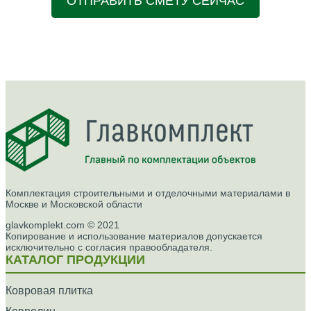
ОТПРАВИТЬ СМЕТУ СЕЙЧАС
Комплектация строительными и отделочными материалами в
Москве и Московской области
glavkomplekt.com © 2021
Копирование и использование материалов допускается
исключительно с согласия правообладателя.
КАТАЛОГ ПРОДУКЦИИ
Ковровая плитка