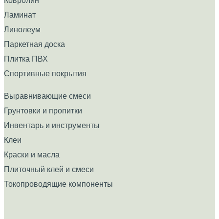
Ковролин
Ламинат
Линолеум
Паркетная доска
Плитка ПВХ
Спортивные покрытия
Выравнивающие смеси
Грунтовки и пропитки
Инвентарь и инструменты
Клеи
Краски и масла
Плиточный клей и смеси
Токопроводящие компоненты