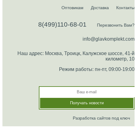
Оптовикам
Доставка
Контакты
8(499)110-68-01
Перезвонить Вам?
info@glavkomplekt.com
Наш адрес: Москва, Троицк, Калужское шоссе, 41-й
километр, 10
Режим работы: пн-пт, 09:00-19:00
Разработка сайтов под ключ