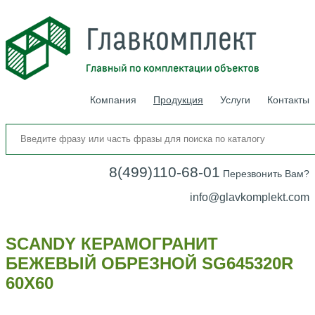
Компания
Продукция
Услуги
Контакты
8(499)110-68-01
Перезвонить Вам?
info@glavkomplekt.com
SCANDY КЕРАМОГРАНИТ
БЕЖЕВЫЙ ОБРЕЗНОЙ SG645320R
60Х60