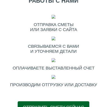
РАБОТЫ С НАМИ
ОТПРАВКА СМЕТЫ
ИЛИ ЗАЯВКИ С САЙТА
СВЯЗЫВАЕМСЯ С ВАМИ
И УТОЧНЯЕМ ДЕТАЛИ
ОПЛАЧИВАЕТЕ ВЫСТАВЛЕННЫЙ СЧЕТ
ПРОИЗВОДИМ ОТГРУЗКУ ИЛИ ДОСТАВКУ