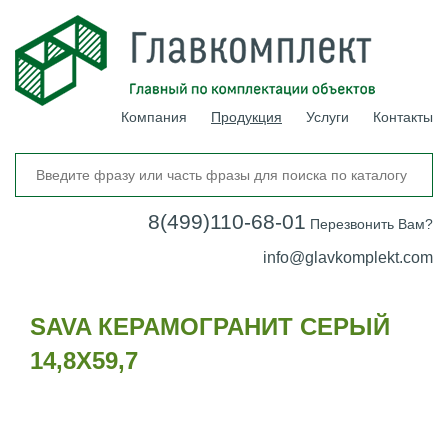
Компания
Продукция
Услуги
Контакты
8(499)110-68-01
Перезвонить Вам?
info@glavkomplekt.com
SAVA КЕРАМОГРАНИТ СЕРЫЙ
14,8Х59,7