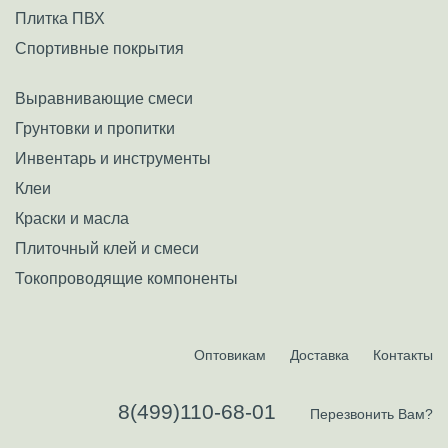
Плитка ПВХ
Спортивные покрытия
Выравнивающие смеси
Грунтовки и пропитки
Инвентарь и инструменты
Клеи
Краски и масла
Плиточный клей и смеси
Токопроводящие компоненты
Оптовикам
Доставка
Контакты
8(499)110-68-01
Перезвонить Вам?