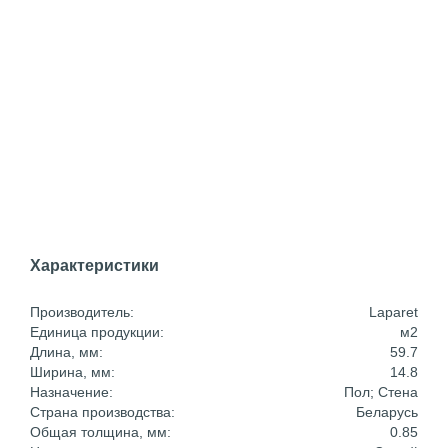
Характеристики
Производитель:
Laparet
Единица продукции:
м2
Длина, мм:
59.7
Ширина, мм:
14.8
Назначение:
Пол; Стена
Страна производства:
Беларусь
Общая толщина, мм:
0.85