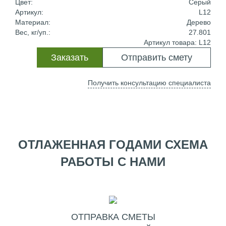
Цвет:
Серый
Артикул:
L12
Материал:
Дерево
Вес, кг/уп.:
27.801
Артикул товара: L12
Заказать
Отправить смету
Получить консультацию специалиста
ОТЛАЖЕННАЯ ГОДАМИ СХЕМА
РАБОТЫ С НАМИ
ОТПРАВКА СМЕТЫ