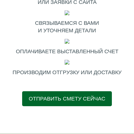
ИЛИ ЗАЯВКИ С САЙТА
СВЯЗЫВАЕМСЯ С ВАМИ
И УТОЧНЯЕМ ДЕТАЛИ
ОПЛАЧИВАЕТЕ ВЫСТАВЛЕННЫЙ СЧЕТ
ПРОИЗВОДИМ ОТГРУЗКУ ИЛИ ДОСТАВКУ
ОТПРАВИТЬ СМЕТУ СЕЙЧАС