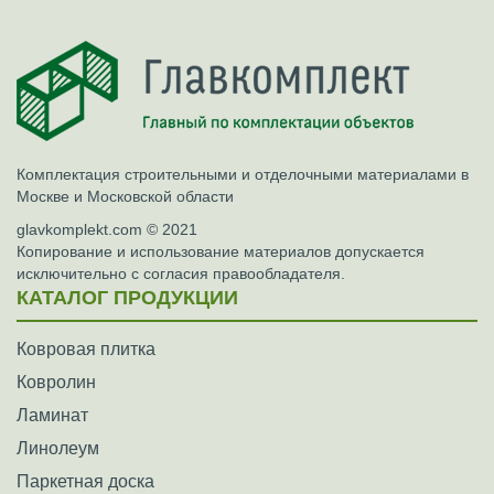
Комплектация строительными и отделочными материалами в
Москве и Московской области
glavkomplekt.com © 2021
Копирование и использование материалов допускается
исключительно с согласия правообладателя.
КАТАЛОГ ПРОДУКЦИИ
Ковровая плитка
Ковролин
Ламинат
Линолеум
Паркетная доска