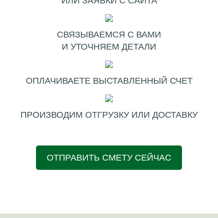
ИЛИ ЗАЯВКИ С САЙТА
СВЯЗЫВАЕМСЯ С ВАМИ
И УТОЧНЯЕМ ДЕТАЛИ
ОПЛАЧИВАЕТЕ ВЫСТАВЛЕННЫЙ СЧЕТ
ПРОИЗВОДИМ ОТГРУЗКУ ИЛИ ДОСТАВКУ
ОТПРАВИТЬ СМЕТУ СЕЙЧАС