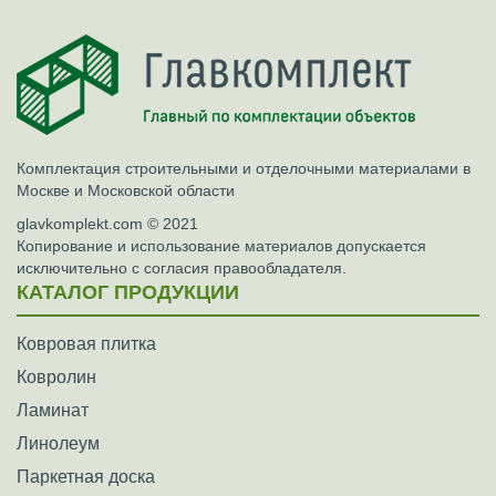
Комплектация строительными и отделочными материалами в
Москве и Московской области
glavkomplekt.com © 2021
Копирование и использование материалов допускается
исключительно с согласия правообладателя.
КАТАЛОГ ПРОДУКЦИИ
Ковровая плитка
Ковролин
Ламинат
Линолеум
Паркетная доска