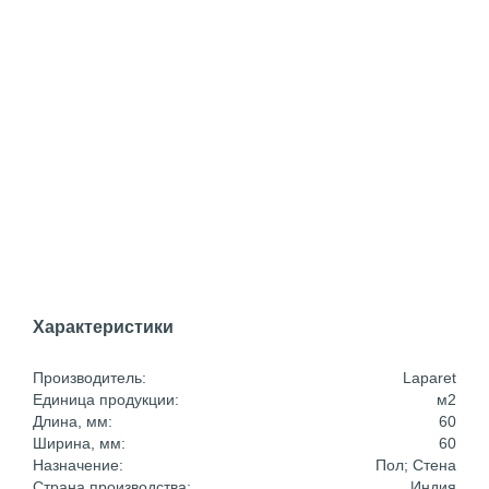
Характеристики
Производитель:
Laparet
Единица продукции:
м2
Длина, мм:
60
Ширина, мм:
60
Назначение:
Пол; Стена
Страна производства:
Индия