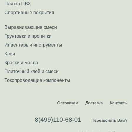
Плитка ПВХ
Спортивные покрытия
Выравнивающие смеси
Грунтовки и пропитки
Инвентарь и инструменты
Клеи
Краски и масла
Плиточный клей и смеси
Токопроводящие компоненты
Оптовикам
Доставка
Контакты
8(499)110-68-01
Перезвонить Вам?