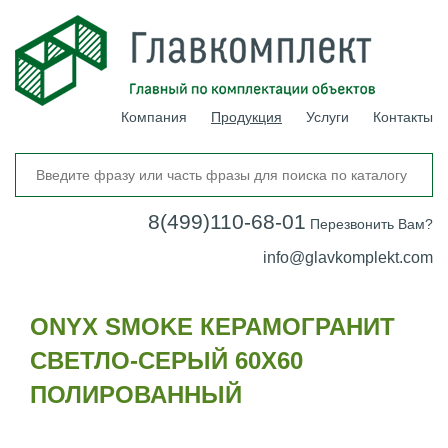
Компания
Продукция
Услуги
Контакты
8(499)110-68-01
Перезвонить Вам?
info@glavkomplekt.com
ONYX SMOKE КЕРАМОГРАНИТ
СВЕТЛО-СЕРЫЙ 60X60
ПОЛИРОВАННЫЙ