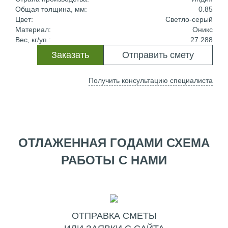
Общая толщина, мм:
0.85
Цвет:
Светло-серый
Материал:
Оникс
Вес, кг/уп.:
27.288
Заказать
Отправить смету
Получить консультацию специалиста
ОТЛАЖЕННАЯ ГОДАМИ СХЕМА
РАБОТЫ С НАМИ
ОТПРАВКА СМЕТЫ