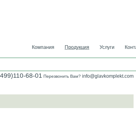
Компания
Продукция
Услуги
Конт
(499)110-68-01
info@glavkomplekt.com
Перезвонить Вам?