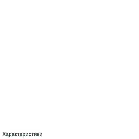
Характеристики