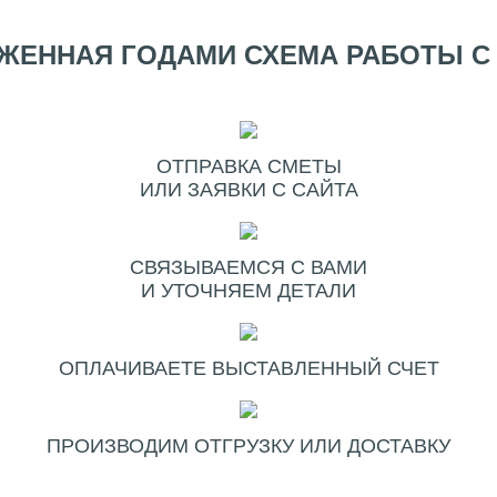
ЖЕННАЯ ГОДАМИ СХЕМА РАБОТЫ С
ОТПРАВКА СМЕТЫ
ИЛИ ЗАЯВКИ С САЙТА
СВЯЗЫВАЕМСЯ С ВАМИ
И УТОЧНЯЕМ ДЕТАЛИ
ОПЛАЧИВАЕТЕ ВЫСТАВЛЕННЫЙ СЧЕТ
ПРОИЗВОДИМ ОТГРУЗКУ ИЛИ ДОСТАВКУ