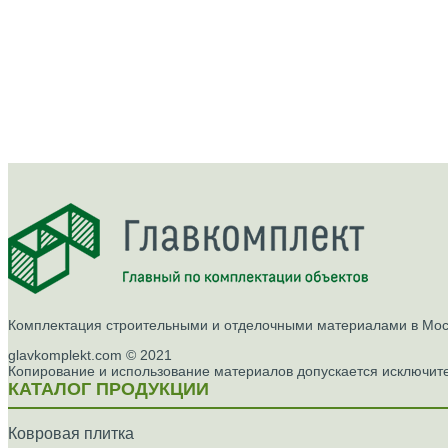
Комплектация строительными и отделочными материалами в Моск
glavkomplekt.com © 2021
Копирование и использование материалов допускается исключите
КАТАЛОГ ПРОДУКЦИИ
Ковровая плитка