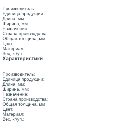
Производитель:
Единица продукции:
Длина, мм:
Ширина, мм:
Назначение:
Страна производства:
Общая толщина, мм:
Цвет:
Материал:
Вес, кг/уп.:
Характеристики
Производитель:
Единица продукции:
Длина, мм:
Ширина, мм:
Назначение:
Страна производства:
Общая толщина, мм:
Цвет:
Материал:
Вес, кг/уп.: