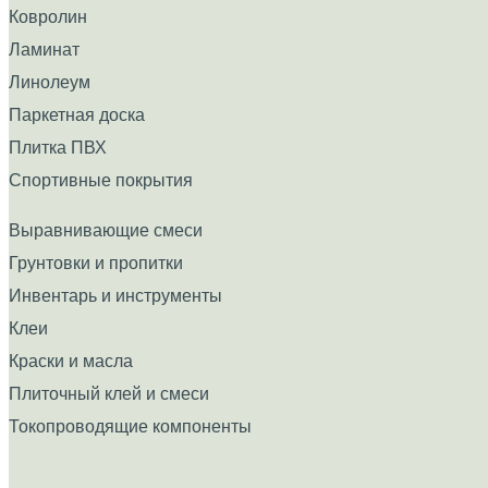
Ковролин
Ламинат
Линолеум
Паркетная доска
Плитка ПВХ
Спортивные покрытия
Выравнивающие смеси
Грунтовки и пропитки
Инвентарь и инструменты
Клеи
Краски и масла
Плиточный клей и смеси
Токопроводящие компоненты