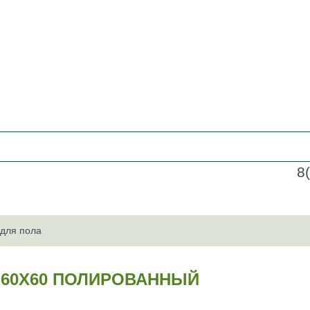
8
 для пола
 60Х60 ПОЛИРОВАННЫЙ