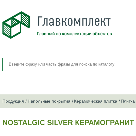
Продукция
Напольные покрытия
Керамическая плитка
Плитка
NOSTALGIC SILVER КЕРАМОГРАНИТ