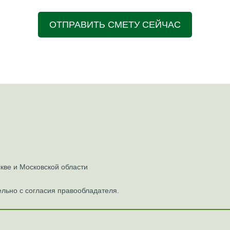
ОТПРАВИТЬ СМЕТУ СЕЙЧАС
ве и Московской области
льно с согласия правообладателя.