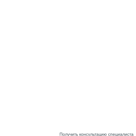
Получить консультацию специалиста