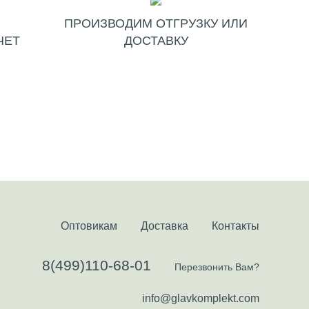
ПРОИЗВОДИМ ОТГРУЗКУ ИЛИ
ЧЕТ
ДОСТАВКУ
Оптовикам
Доставка
Контакты
8(499)110-68-01
Перезвонить Вам?
info@glavkomplekt.com