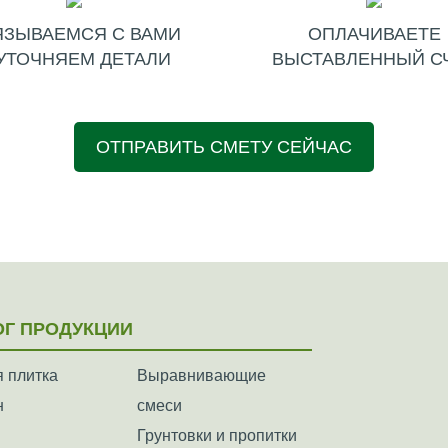
ЯЗЫВАЕМСЯ С ВАМИ
ОПЛАЧИВАЕТЕ
УТОЧНЯЕМ ДЕТАЛИ
ВЫСТАВЛЕННЫЙ С
ОТПРАВИТЬ СМЕТУ СЕЙЧАС
ОГ ПРОДУКЦИИ
 плитка
Выравнивающие
н
смеси
Грунтовки и пропитки