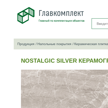
Продукция
Напольные покрытия
Керамическая плитк
NOSTALGIC SILVER КЕРАМО