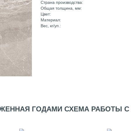
Страна производства:
Общая толщина, мм:
Цвет:
Материал:
Вес, кг/уп.:
ЖЕННАЯ ГОДАМИ СХЕМА РАБОТЫ С