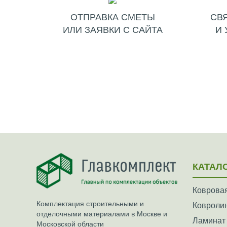
ОТПРАВКА СМЕТЫ
СВ
ИЛИ ЗАЯВКИ С САЙТА
И 
КАТАЛ
Ковровая
Комплектация строительными и
Ковроли
отделочными материалами в Москве и
Ламинат
Московской области