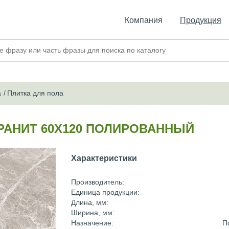
Компания
Продукция
а
Плитка для пола
ГРАНИТ 60Х120 ПОЛИРОВАННЫЙ
Характеристики
Производитель:
Единица продукции:
Длина, мм:
Ширина, мм:
Назначение:
П