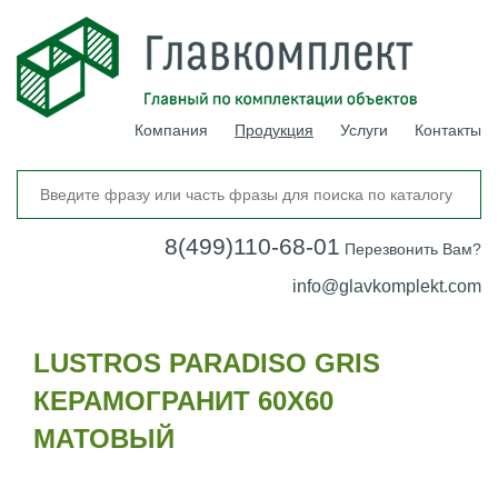
Компания
Продукция
Услуги
Контакты
8(499)110-68-01
Перезвонить Вам?
info@glavkomplekt.com
LUSTROS PARADISO GRIS
КЕРАМОГРАНИТ 60Х60
МАТОВЫЙ