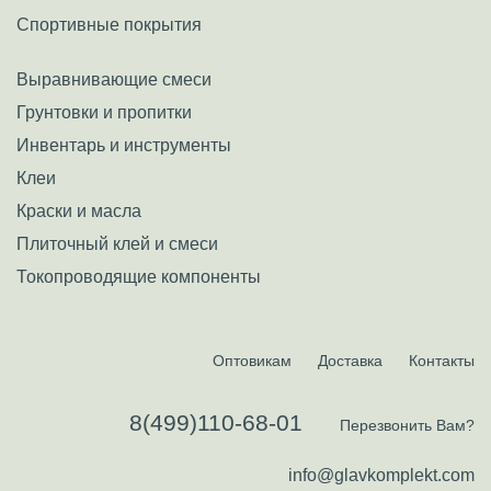
Спортивные покрытия
Выравнивающие смеси
Грунтовки и пропитки
Инвентарь и инструменты
Клеи
Краски и масла
Плиточный клей и смеси
Токопроводящие компоненты
Оптовикам
Доставка
Контакты
8(499)110-68-01
Перезвонить Вам?
info@glavkomplekt.com