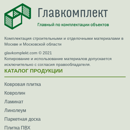
Комплектация строительными и отделочными материалами в
Москве и Московской области
glavkomplekt.com © 2021
Копирование и использование материалов допускается
исключительно с согласия правообладателя.
КАТАЛОГ ПРОДУКЦИИ
Ковровая плитка
Ковролин
Ламинат
Линолеум
Паркетная доска
Плитка ПВХ