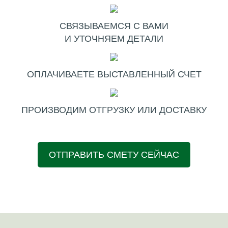
СВЯЗЫВАЕМСЯ С ВАМИ
И УТОЧНЯЕМ ДЕТАЛИ
ОПЛАЧИВАЕТЕ ВЫСТАВЛЕННЫЙ СЧЕТ
ПРОИЗВОДИМ ОТГРУЗКУ ИЛИ ДОСТАВКУ
ОТПРАВИТЬ СМЕТУ СЕЙЧАС