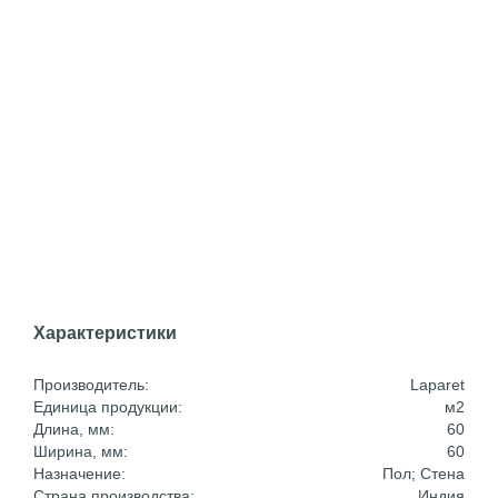
Характеристики
Производитель:
Laparet
Единица продукции:
м2
Длина, мм:
60
Ширина, мм:
60
Назначение:
Пол; Стена
Страна производства:
Индия