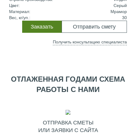
Цвет:
Серый
Материал:
Мрамор
Вес, кг/уп.:
30
Заказать
Отправить смету
Получить консультацию специалиста
ОТЛАЖЕННАЯ ГОДАМИ СХЕМА
РАБОТЫ С НАМИ
ОТПРАВКА СМЕТЫ
ИЛИ ЗАЯВКИ С САЙТА