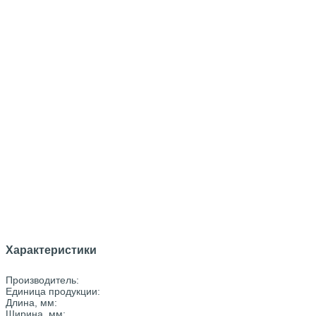
Характеристики
Производитель:
Единица продукции:
Длина, мм:
Ширина, мм: