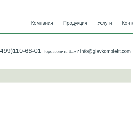
Компания
Продукция
Услуги
Конт
(499)110-68-01
info@glavkomplekt.com
Перезвонить Вам?