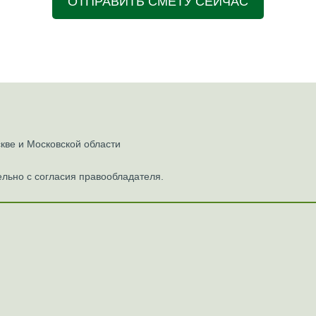
ОТПРАВИТЬ СМЕТУ СЕЙЧАС
ве и Московской области
льно с согласия правообладателя.