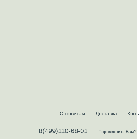
Оптовикам
Доставка
Конт
8(499)110-68-01
Перезвонить Вам?