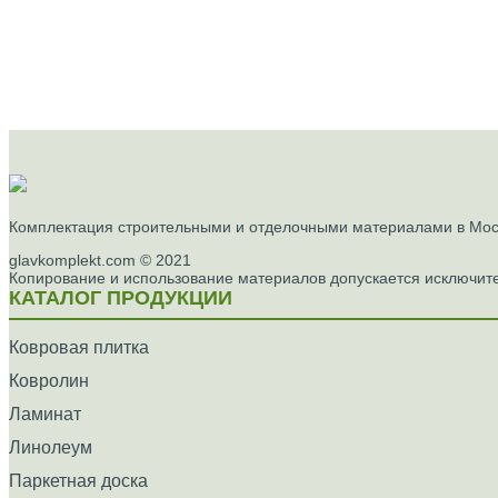
Комплектация строительными и отделочными материалами в Моск
glavkomplekt.com © 2021
Копирование и использование материалов допускается исключите
КАТАЛОГ ПРОДУКЦИИ
Ковровая плитка
Ковролин
Ламинат
Линолеум
Паркетная доска