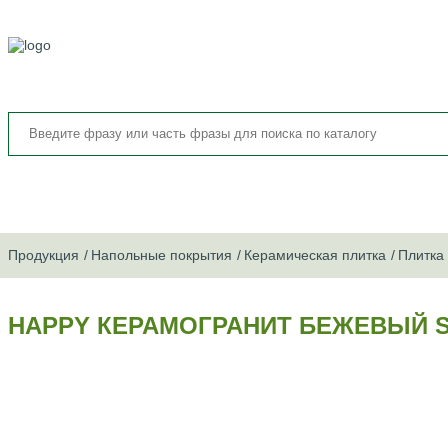
Продукция
Напольные покрытия
Керамическая плитка
Плитка
HAPPY КЕРАМОГРАНИТ БЕЖЕВЫЙ SG1