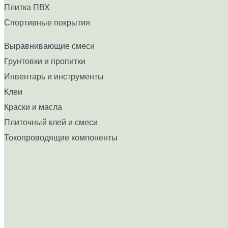
Плитка ПВХ
Спортивные покрытия
Выравнивающие смеси
Грунтовки и пропитки
Инвентарь и инструменты
Клеи
Краски и масла
Плиточный клей и смеси
Токопроводящие компоненты