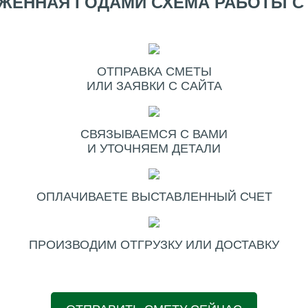
ЖЕННАЯ ГОДАМИ СХЕМА РАБОТЫ С
ОТПРАВКА СМЕТЫ
ИЛИ ЗАЯВКИ С САЙТА
СВЯЗЫВАЕМСЯ С ВАМИ
И УТОЧНЯЕМ ДЕТАЛИ
ОПЛАЧИВАЕТЕ ВЫСТАВЛЕННЫЙ СЧЕТ
ПРОИЗВОДИМ ОТГРУЗКУ ИЛИ ДОСТАВКУ