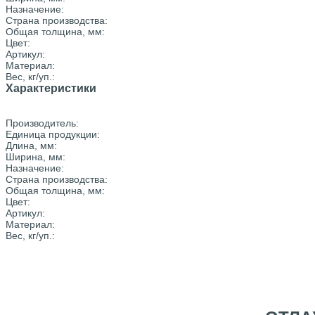
Назначение:
Страна производства:
Общая толщина, мм:
Цвет:
Артикул:
Материал:
Вес, кг/уп.:
Характеристики
Производитель:
Единица продукции:
Длина, мм:
Ширина, мм:
Назначение:
Страна производства:
Общая толщина, мм:
Цвет:
Артикул:
Материал:
Вес, кг/уп.: