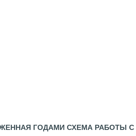
ЖЕННАЯ ГОДАМИ СХЕМА РАБОТЫ С