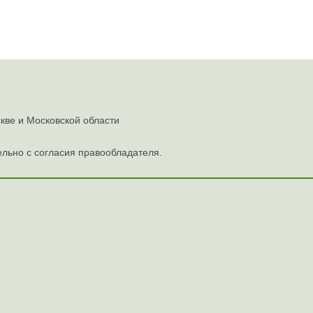
ве и Московской области
льно с согласия правообладателя.