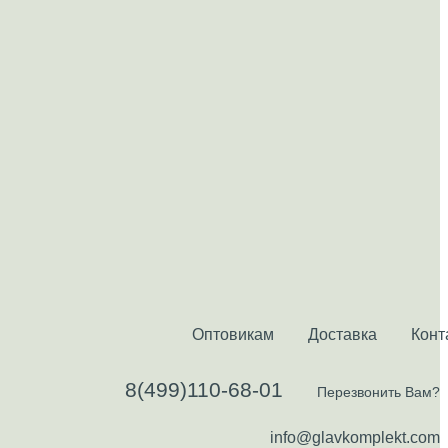
Оптовикам
Доставка
Конт
8(499)110-68-01
Перезвонить Вам?
info@glavkomplekt.com