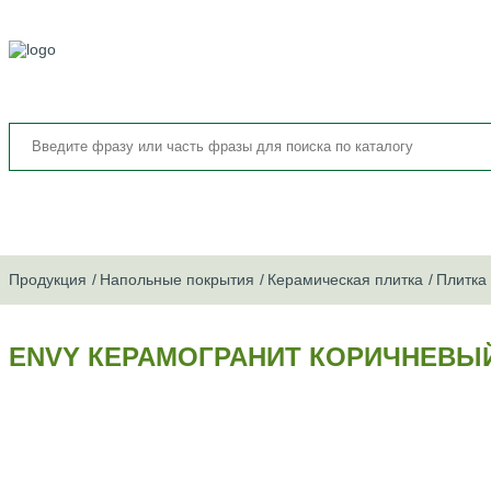
Продукция
Напольные покрытия
Керамическая плитка
Плитка
ENVY КЕРАМОГРАНИТ КОРИЧНЕВЫЙ