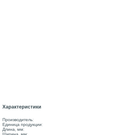
Характеристики
Производитель:
Единица продукции:
Длина, мм:
Ширина, мм: