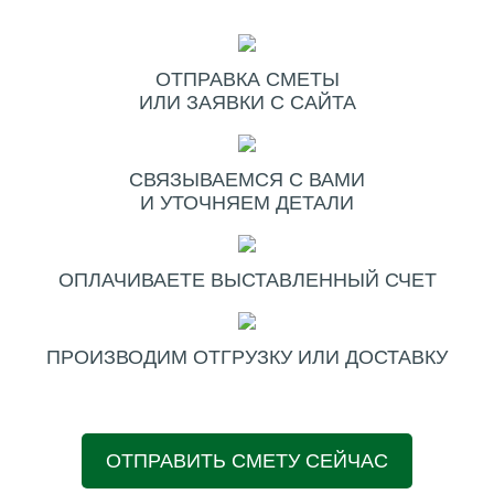
ОТПРАВКА СМЕТЫ
ИЛИ ЗАЯВКИ С САЙТА
СВЯЗЫВАЕМСЯ С ВАМИ
И УТОЧНЯЕМ ДЕТАЛИ
ОПЛАЧИВАЕТЕ ВЫСТАВЛЕННЫЙ СЧЕТ
ПРОИЗВОДИМ ОТГРУЗКУ ИЛИ ДОСТАВКУ
ОТПРАВИТЬ СМЕТУ СЕЙЧАС