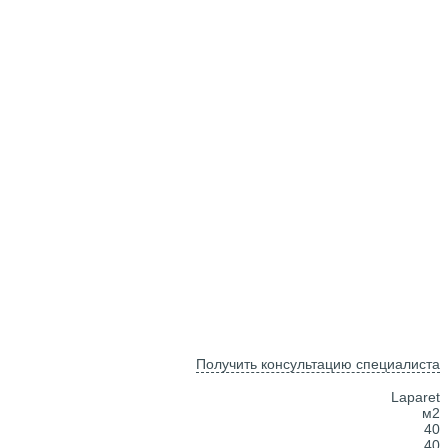
Получить консультацию специалиста
Laparet
м2
40
40