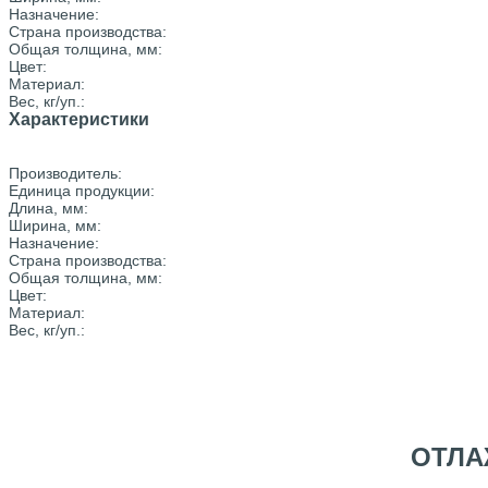
Назначение:
Страна производства:
Общая толщина, мм:
Цвет:
Материал:
Вес, кг/уп.:
Характеристики
Производитель:
Единица продукции:
Длина, мм:
Ширина, мм:
Назначение:
Страна производства:
Общая толщина, мм:
Цвет:
Материал:
Вес, кг/уп.:
ОТЛА