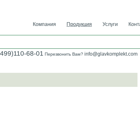
Компания
Продукция
Услуги
Конт
(499)110-68-01
info@glavkomplekt.com
Перезвонить Вам?