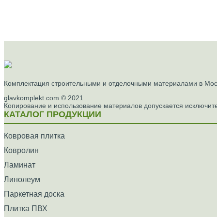
Комплектация строительными и отделочными материалами в Моск
glavkomplekt.com © 2021
Копирование и использование материалов допускается исключите
КАТАЛОГ ПРОДУКЦИИ
Ковровая плитка
Ковролин
Ламинат
Линолеум
Паркетная доска
Плитка ПВХ