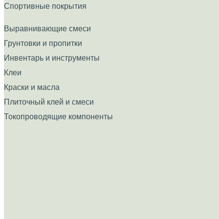
Спортивные покрытия
Выравнивающие смеси
Грунтовки и пропитки
Инвентарь и инструменты
Клеи
Краски и масла
Плиточный клей и смеси
Токопроводящие компоненты