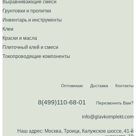
Выравнивающие смеси
Грунтовки и пропитки
Инвентарь и инструменты
Клеи
Краски и масла
Плиточный клей и смеси
Токопроводящие компоненты
Оптовикам
Доставка
Контакты
8(499)110-68-01
Перезвонить Вам?
info@glavkomplekt.com
Наш адрес: Москва, Троицк, Калужское шоссе, 41-й