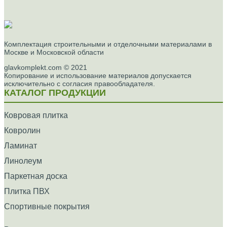
Комплектация строительными и отделочными материалами в
Москве и Московской области
glavkomplekt.com © 2021
Копирование и использование материалов допускается
исключительно с согласия правообладателя.
КАТАЛОГ ПРОДУКЦИИ
Ковровая плитка
Ковролин
Ламинат
Линолеум
Паркетная доска
Плитка ПВХ
Спортивные покрытия