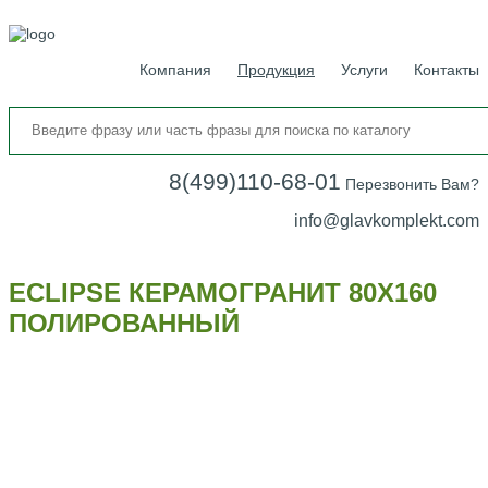
Компания
Продукция
Услуги
Контакты
8(499)110-68-01
Перезвонить Вам?
info@glavkomplekt.com
ECLIPSE КЕРАМОГРАНИТ 80Х160
ПОЛИРОВАННЫЙ