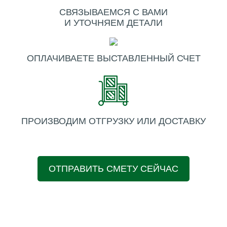
СВЯЗЫВАЕМСЯ С ВАМИ
И УТОЧНЯЕМ ДЕТАЛИ
ОПЛАЧИВАЕТЕ ВЫСТАВЛЕННЫЙ СЧЕТ
ПРОИЗВОДИМ ОТГРУЗКУ ИЛИ ДОСТАВКУ
ОТПРАВИТЬ СМЕТУ СЕЙЧАС