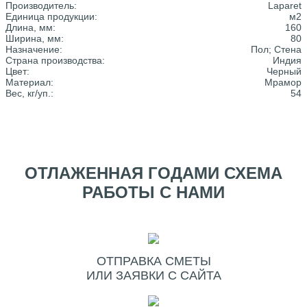
Производитель:
Laparet
Единица продукции:
м2
Длина, мм:
160
Ширина, мм:
80
Назначение:
Пол; Стена
Страна производства:
Индия
Цвет:
Черный
Материал:
Мрамор
Вес, кг/уп.:
54
ОТЛАЖЕННАЯ ГОДАМИ СХЕМА
РАБОТЫ С НАМИ
ОТПРАВКА СМЕТЫ
ИЛИ ЗАЯВКИ С САЙТА