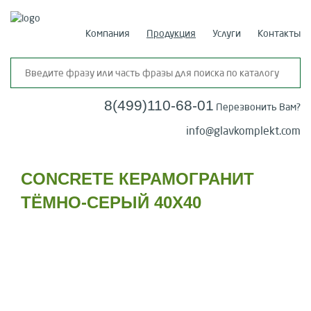
Компания
Продукция
Услуги
Контакты
8(499)110-68-01
Перезвонить Вам?
info@glavkomplekt.com
CONCRETE КЕРАМОГРАНИТ
ТЁМНО-СЕРЫЙ 40Х40