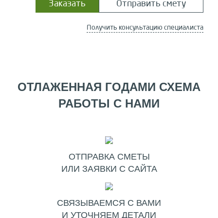
Заказать
Отправить смету
Получить консультацию специалиста
ОТЛАЖЕННАЯ ГОДАМИ СХЕМА
РАБОТЫ С НАМИ
ОТПРАВКА СМЕТЫ
ИЛИ ЗАЯВКИ С САЙТА
СВЯЗЫВАЕМСЯ С ВАМИ
И УТОЧНЯЕМ ДЕТАЛИ