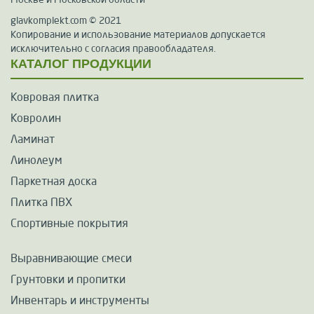
glavkomplekt.com © 2021
Копирование и использование материалов допускается
исключительно с согласия правообладателя.
КАТАЛОГ ПРОДУКЦИИ
Ковровая плитка
Ковролин
Ламинат
Линолеум
Паркетная доска
Плитка ПВХ
Спортивные покрытия
Выравнивающие смеси
Грунтовки и пропитки
Инвентарь и инструменты