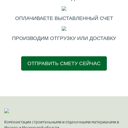
ОПЛАЧИВАЕТЕ ВЫСТАВЛЕННЫЙ СЧЕТ
ПРОИЗВОДИМ ОТГРУЗКУ ИЛИ ДОСТАВКУ
ОТПРАВИТЬ СМЕТУ СЕЙЧАС
Комплектация строительными и отделочными материалами в
Москве и Московской области