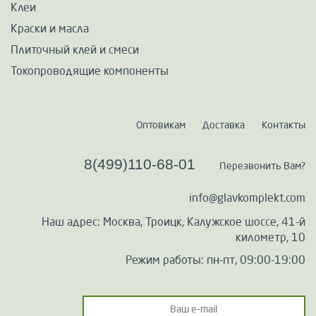
Клеи
Краски и масла
Плиточный клей и смеси
Токопроводящие компоненты
Оптовикам
Доставка
Контакты
8(499)110-68-01
Перезвонить Вам?
info@glavkomplekt.com
Наш адрес: Москва, Троицк, Калужское шоссе, 41-й
километр, 10
Режим работы: пн-пт, 09:00-19:00