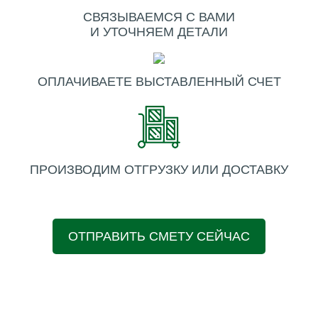
СВЯЗЫВАЕМСЯ С ВАМИ
И УТОЧНЯЕМ ДЕТАЛИ
ОПЛАЧИВАЕТЕ ВЫСТАВЛЕННЫЙ СЧЕТ
ПРОИЗВОДИМ ОТГРУЗКУ ИЛИ ДОСТАВКУ
ОТПРАВИТЬ СМЕТУ СЕЙЧАС