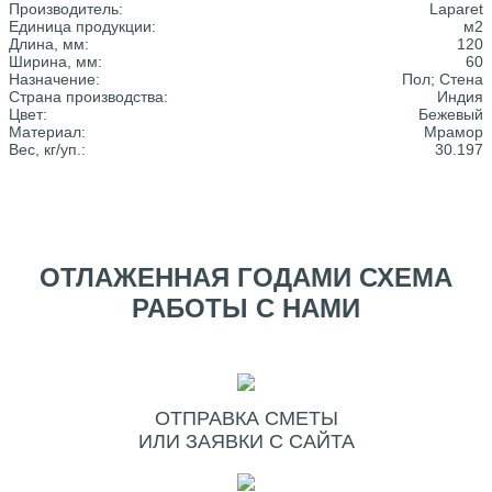
Производитель:
Laparet
Единица продукции:
м2
Длина, мм:
120
Ширина, мм:
60
Назначение:
Пол; Стена
Страна производства:
Индия
Цвет:
Бежевый
Материал:
Мрамор
Вес, кг/уп.:
30.197
ОТЛАЖЕННАЯ ГОДАМИ СХЕМА
РАБОТЫ С НАМИ
ОТПРАВКА СМЕТЫ
ИЛИ ЗАЯВКИ С САЙТА