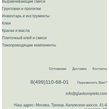
Выравнивающие смеси
Грунтовки и пропитки
Инвентарь и инструменты
Клеи
Краски и масла
Плиточный клей и смеси
Токопроводящие компоненты
Оптовикам
Доставка
Контакты
8(499)110-68-01
Перезвонить Вам?
info@glavkomplekt.com
Наш адрес: Москва, Троицк, Калужское шоссе, 41-й