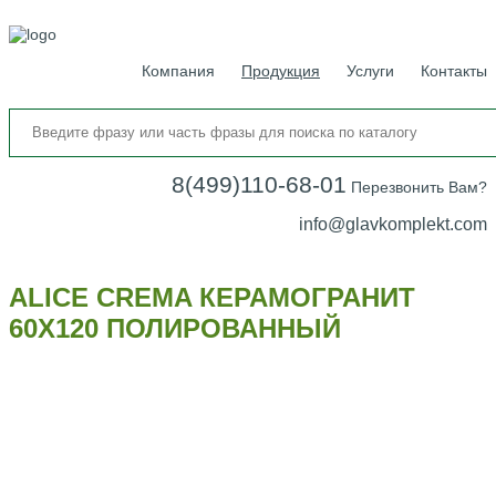
Компания
Продукция
Услуги
Контакты
8(499)110-68-01
Перезвонить Вам?
info@glavkomplekt.com
ALICE CREMA КЕРАМОГРАНИТ
60Х120 ПОЛИРОВАННЫЙ