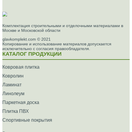
Комплектация строительными и отделочными материалами в
Москве и Московской области
glavkomplekt.com © 2021
Копирование и использование материалов допускается
исключительно с согласия правообладателя.
КАТАЛОГ ПРОДУКЦИИ
Ковровая плитка
Ковролин
Ламинат
Линолеум
Паркетная доска
Плитка ПВХ
Спортивные покрытия