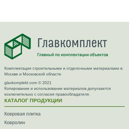
Комплектация строительными и отделочными материалами в
Москве и Московской области
glavkomplekt.com © 2021
Копирование и использование материалов допускается
исключительно с согласия правообладателя.
КАТАЛОГ ПРОДУКЦИИ
Ковровая плитка
Ковролин