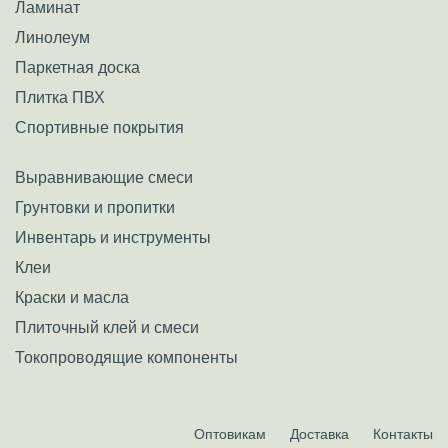
Ламинат
Линолеум
Паркетная доска
Плитка ПВХ
Спортивные покрытия
Выравнивающие смеси
Грунтовки и пропитки
Инвентарь и инструменты
Клеи
Краски и масла
Плиточный клей и смеси
Токопроводящие компоненты
Оптовикам
Доставка
Контакты