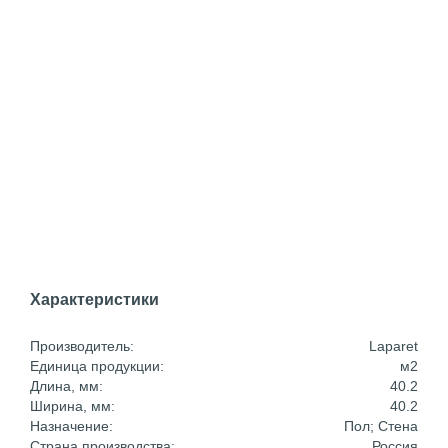
Характеристики
Производитель:
Laparet
Единица продукции:
м2
Длина, мм:
40.2
Ширина, мм:
40.2
Назначение:
Пол; Стена
Страна производства:
Россия