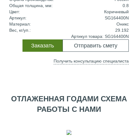
Общая толщина, мм:
0.8
Цвет:
Коричневый
Артикул:
SG164400N
Материал:
Оникс
Вес, кг/уп.:
29.192
Артикул товара: SG164400N
Заказать
Отправить смету
Получить консультацию специалиста
ОТЛАЖЕННАЯ ГОДАМИ СХЕМА
РАБОТЫ С НАМИ