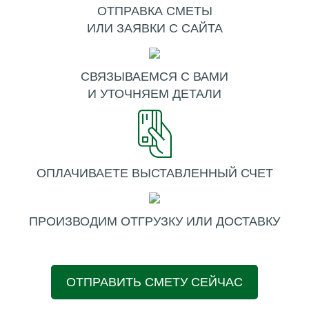
ОТПРАВКА СМЕТЫ
ИЛИ ЗАЯВКИ С САЙТА
СВЯЗЫВАЕМСЯ С ВАМИ
И УТОЧНЯЕМ ДЕТАЛИ
ОПЛАЧИВАЕТЕ ВЫСТАВЛЕННЫЙ СЧЕТ
ПРОИЗВОДИМ ОТГРУЗКУ ИЛИ ДОСТАВКУ
ОТПРАВИТЬ СМЕТУ СЕЙЧАС