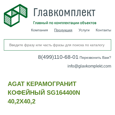
Компания
Продукция
Услуги
Контакты
8(499)110-68-01
Перезвонить Вам?
info@glavkomplekt.com
AGAT КЕРАМОГРАНИТ
КОФЕЙНЫЙ SG164400N
40,2Х40,2