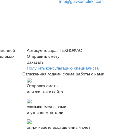
info@glavkomplekt.com
аменной
Артикул товара: ТЕХНОФАС
истемах
Отправить смету
Заказать
Получить консультацию специалиста
Отлаженная годами схема работы с нами
Отправка сметы
или заявки с сайта
связываемся с вами
и уточняем детали
оплачиваете выставленный счет