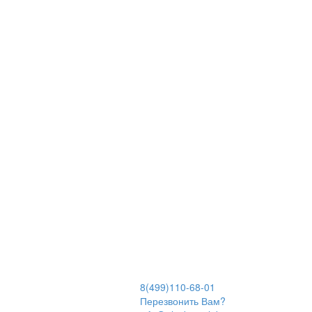
8(499)110-68-01
Перезвонить Вам?