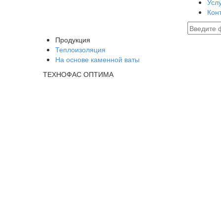
Усл
Кон
Продукция
Теплоизоляция
На основе каменной ваты
ТЕХНОФАС ОПТИМА