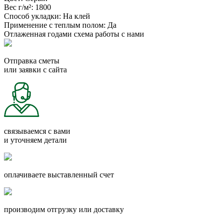
Вес г/м²:
1800
Способ укладки:
На клей
Применение с теплым полом:
Да
Отлаженная годами схема работы с нами
Отправка сметы
или заявки с сайта
связываемся с вами
и уточняем детали
оплачиваете выставленный счет
производим отгрузку или доставку