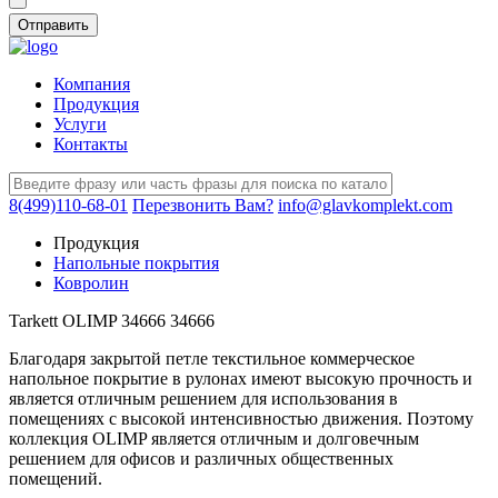
Компания
Продукция
Услуги
Контакты
8(499)110-68-01
Перезвонить Вам?
info@glavkomplekt.com
Продукция
Напольные покрытия
Ковролин
Tarkett OLIMP 34666 34666
Благодаря закрытой петле текстильное коммерческое
напольное покрытие в рулонах имеют высокую прочность и
является отличным решением для использования в
помещениях с высокой интенсивностью движения. Поэтому
коллекция OLIMP является отличным и долговечным
решением для офисов и различных общественных
помещений.