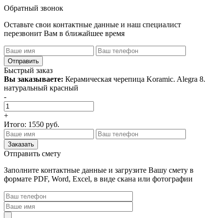
Обратный звонок
Оставьте свои контактные данные и наш специалист
перезвонит Вам в ближайшее время
Быстрый заказ
Вы заказываете:
Керамическая черепица Koramic. Alegra 8.
натуральный красный
-
+
Итого:
1550
руб.
Отправить смету
Заполните контактные данные и загрузите Вашу смету в
формате PDF, Word, Excel, в виде скана или фотографии