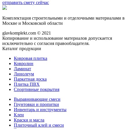
отправить смету сейчас
Комплектация строительными и отделочными материалами в
Москве и Московской области
glavkomplekt.com © 2021
Копирование и использование материалов допускается
исключительно с согласия правообладателя.
Каталог продукции
Ковровая плитка
Ковролин
Ламинат
Линолеум
Паркетная доска
Плитка ПВХ
Спортивные покрытия
Выравнивающие смеси
Грунтовки и пропитки
Инвентарь и инструменты
Клеи
Краски и масла
Плиточный клей и смеси