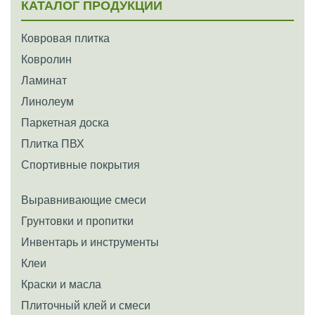
КАТАЛОГ ПРОДУКЦИИ
Ковровая плитка
Ковролин
Ламинат
Линолеум
Паркетная доска
Плитка ПВХ
Спортивные покрытия
Выравнивающие смеси
Грунтовки и пропитки
Инвентарь и инструменты
Клеи
Краски и масла
Плиточный клей и смеси