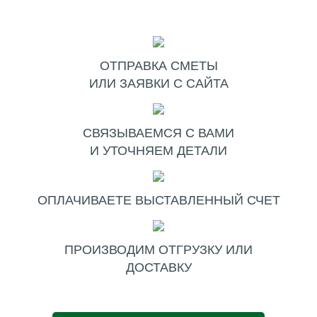
ОТПРАВКА СМЕТЫ
ИЛИ ЗАЯВКИ С САЙТА
СВЯЗЫВАЕМСЯ С ВАМИ
И УТОЧНЯЕМ ДЕТАЛИ
ОПЛАЧИВАЕТЕ ВЫСТАВЛЕННЫЙ СЧЕТ
ПРОИЗВОДИМ ОТГРУЗКУ ИЛИ
ДОСТАВКУ