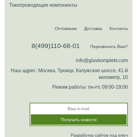
Токопроводящие компоненты
Оптовикам
Доставка
Контакты
8(499)110-68-01
Перезвонить Вам?
info@glavkomplekt.com
Наш адрес: Москва, Троицк, Калужское шоссе, 41-й
километр, 10
Режим работы: пн-пт, 09:00-19:00
Разработка сайтов под ключ