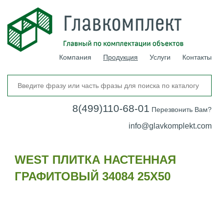
Компания
Продукция
Услуги
Контакты
8(499)110-68-01
Перезвонить Вам?
info@glavkomplekt.com
WEST ПЛИТКА НАСТЕННАЯ
ГРАФИТОВЫЙ 34084 25Х50