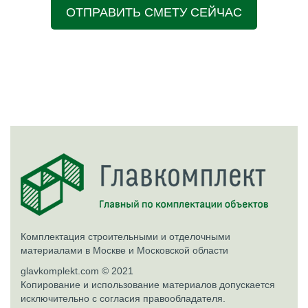
ОТПРАВИТЬ СМЕТУ СЕЙЧАС
Комплектация строительными и отделочными
материалами в Москве и Московской области
glavkomplekt.com © 2021
Копирование и использование материалов допускается
исключительно с согласия правообладателя.