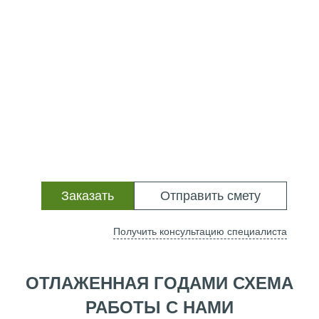
Заказать
Отправить смету
Получить консультацию специалиста
ОТЛАЖЕННАЯ ГОДАМИ СХЕМА
РАБОТЫ С НАМИ