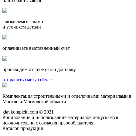
или заявки с сайта
связываемся с вами
и уточняем детали
оплачиваете выставленный счет
производим отгрузку или доставку
отправить смету сейчас
Комплектация строительными и отделочными материалами в
Москве и Московской области
glavkomplekt.com © 2021
Копирование и использование материалов допускается
исключительно с согласия правообладателя.
Каталог продукции