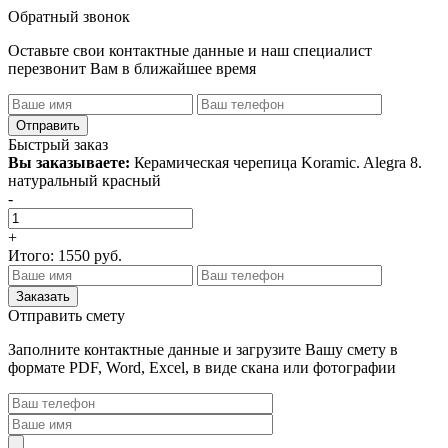
Обратный звонок
Оставьте свои контактные данные и наш специалист
перезвонит Вам в ближайшее время
Быстрый заказ
Вы заказываете:
Керамическая черепица Koramic. Alegra 8.
натуральный красный
-
+
Итого:
1550
руб.
Отправить смету
Заполните контактные данные и загрузите Вашу смету в
формате PDF, Word, Excel, в виде скана или фотографии