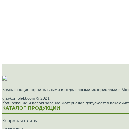
Комплектация строительными и отделочными материалами в Моск
glavkomplekt.com © 2021
Копирование и использование материалов допускается исключите
КАТАЛОГ ПРОДУКЦИИ
Ковровая плитка