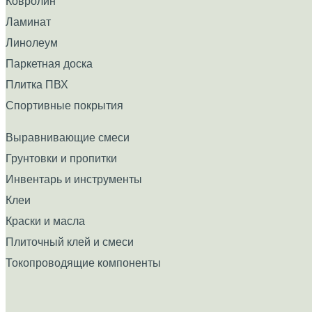
Ковролин
Ламинат
Линолеум
Паркетная доска
Плитка ПВХ
Спортивные покрытия
Выравнивающие смеси
Грунтовки и пропитки
Инвентарь и инструменты
Клеи
Краски и масла
Плиточный клей и смеси
Токопроводящие компоненты