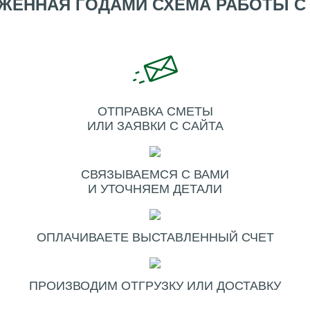
ЖЕННАЯ ГОДАМИ СХЕМА РАБОТЫ С
ОТПРАВКА СМЕТЫ
ИЛИ ЗАЯВКИ С САЙТА
СВЯЗЫВАЕМСЯ С ВАМИ
И УТОЧНЯЕМ ДЕТАЛИ
ОПЛАЧИВАЕТЕ ВЫСТАВЛЕННЫЙ СЧЕТ
ПРОИЗВОДИМ ОТГРУЗКУ ИЛИ ДОСТАВКУ