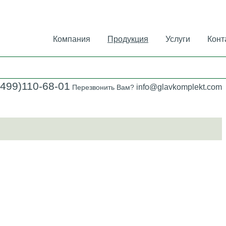
Компания
Продукция
Услуги
Конт
(499)110-68-01
info@glavkomplekt.com
Перезвонить Вам?