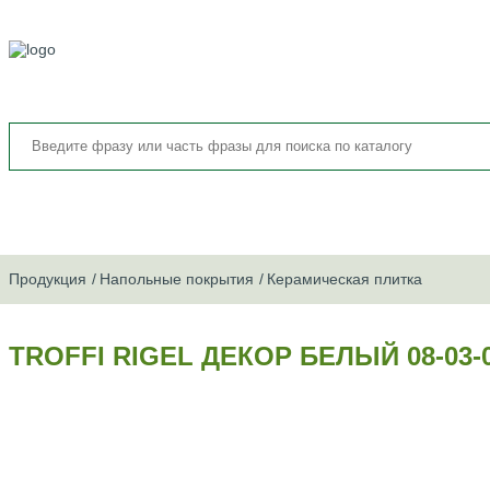
Продукция
Напольные покрытия
Керамическая плитка
TROFFI RIGEL ДЕКОР БЕЛЫЙ 08-03-0