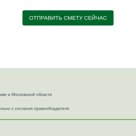
ОТПРАВИТЬ СМЕТУ СЕЙЧАС
ве и Московской области
льно с согласия правообладателя.