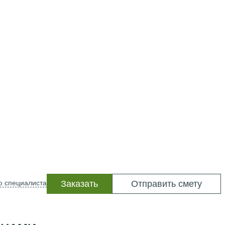
ю специалиста
Заказать
Отправить смету