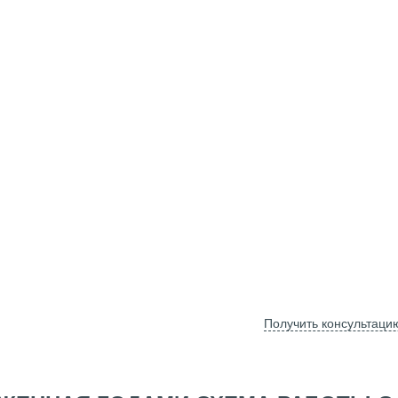
Получить консультаци