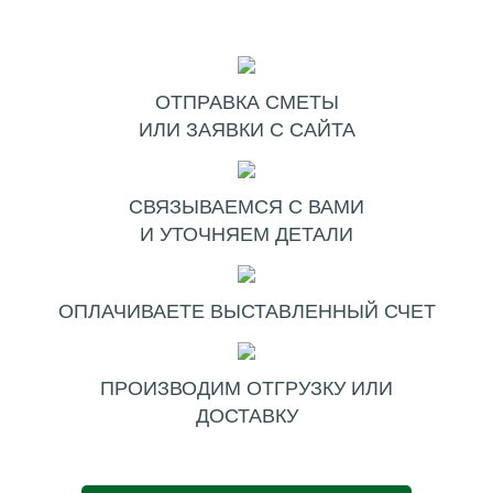
ОТПРАВКА СМЕТЫ
ИЛИ ЗАЯВКИ С САЙТА
СВЯЗЫВАЕМСЯ С ВАМИ
И УТОЧНЯЕМ ДЕТАЛИ
ОПЛАЧИВАЕТЕ ВЫСТАВЛЕННЫЙ СЧЕТ
ПРОИЗВОДИМ ОТГРУЗКУ ИЛИ
ДОСТАВКУ