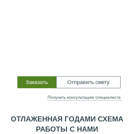
Заказать
Отправить смету
Получить консультацию специалиста
ОТЛАЖЕННАЯ ГОДАМИ СХЕМА
РАБОТЫ С НАМИ