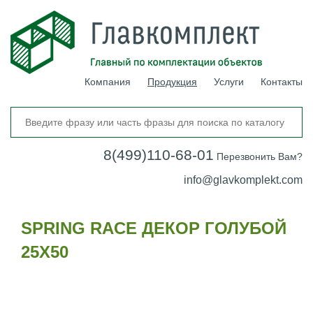
Компания
Продукция
Услуги
Контакты
8(499)110-68-01
Перезвонить Вам?
info@glavkomplekt.com
SPRING RACE ДЕКОР ГОЛУБОЙ
25Х50