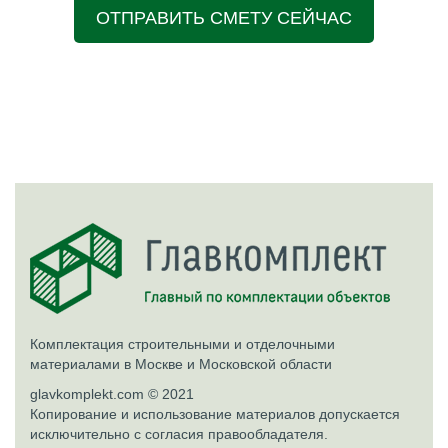
ОТПРАВИТЬ СМЕТУ СЕЙЧАС
Комплектация строительными и отделочными
материалами в Москве и Московской области
glavkomplekt.com © 2021
Копирование и использование материалов допускается
исключительно с согласия правообладателя.