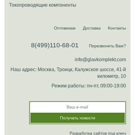
Токопроводящие компоненты
Оптовикам
Доставка
Контакты
8(499)110-68-01
Перезвонить Вам?
info@glavkomplekt.com
Наш адрес: Москва, Троицк, Калужское шоссе, 41-й
километр, 10
Режим работы: пн-пт, 09:00-19:00
Разработка сайтов под ключ