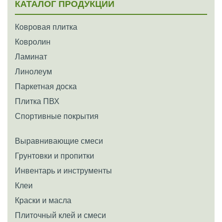
КАТАЛОГ ПРОДУКЦИИ
Ковровая плитка
Ковролин
Ламинат
Линолеум
Паркетная доска
Плитка ПВХ
Спортивные покрытия
Выравнивающие смеси
Грунтовки и пропитки
Инвентарь и инструменты
Клеи
Краски и масла
Плиточный клей и смеси