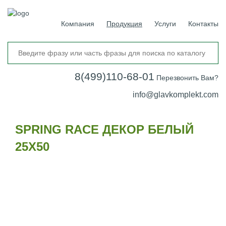
Компания
Продукция
Услуги
Контакты
8(499)110-68-01
Перезвонить Вам?
info@glavkomplekt.com
SPRING RACE ДЕКОР БЕЛЫЙ
25Х50