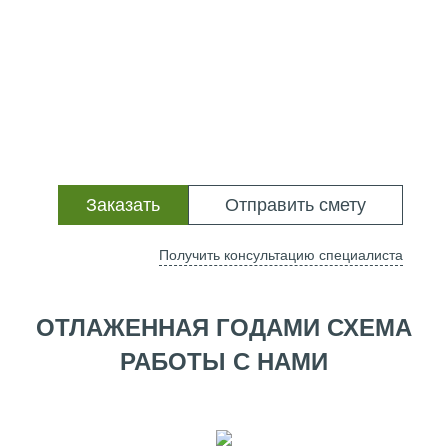
Заказать
Отправить смету
Получить консультацию специалиста
ОТЛАЖЕННАЯ ГОДАМИ СХЕМА
РАБОТЫ С НАМИ