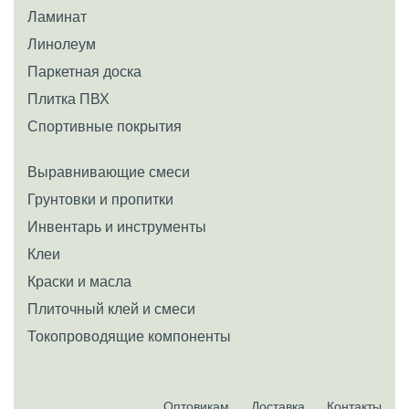
Ламинат
Линолеум
Паркетная доска
Плитка ПВХ
Спортивные покрытия
Выравнивающие смеси
Грунтовки и пропитки
Инвентарь и инструменты
Клеи
Краски и масла
Плиточный клей и смеси
Токопроводящие компоненты
Оптовикам
Доставка
Контакты