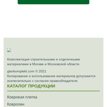
Комплектация строительными и отделочными
материалами в Москве и Московской области
glavkomplekt.com © 2021
Копирование и использование материалов допускается
исключительно с согласия правообладателя.
КАТАЛОГ ПРОДУКЦИИ
Ковровая плитка
Ковролин