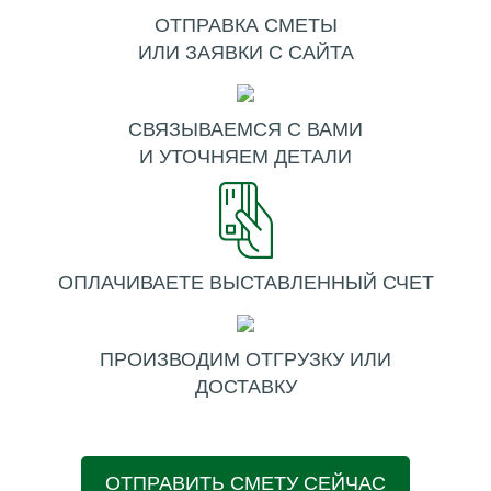
ОТПРАВКА СМЕТЫ
ИЛИ ЗАЯВКИ С САЙТА
СВЯЗЫВАЕМСЯ С ВАМИ
И УТОЧНЯЕМ ДЕТАЛИ
ОПЛАЧИВАЕТЕ ВЫСТАВЛЕННЫЙ СЧЕТ
ПРОИЗВОДИМ ОТГРУЗКУ ИЛИ
ДОСТАВКУ
ОТПРАВИТЬ СМЕТУ СЕЙЧАС