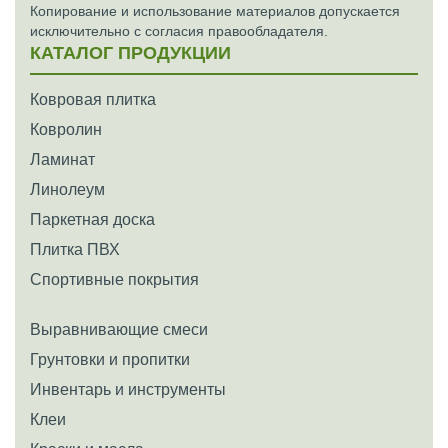
Копирование и использование материалов допускается
исключительно с согласия правообладателя.
КАТАЛОГ ПРОДУКЦИИ
Ковровая плитка
Ковролин
Ламинат
Линолеум
Паркетная доска
Плитка ПВХ
Спортивные покрытия
Выравнивающие смеси
Грунтовки и пропитки
Инвентарь и инструменты
Клеи