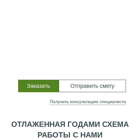
Заказать
Отправить смету
Получить консультацию специалиста
ОТЛАЖЕННАЯ ГОДАМИ СХЕМА
РАБОТЫ С НАМИ