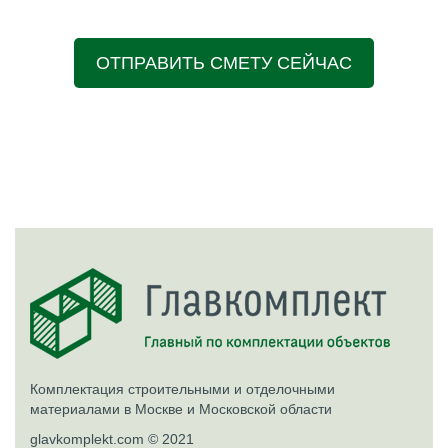
ОТПРАВИТЬ СМЕТУ СЕЙЧАС
Комплектация строительными и отделочными
материалами в Москве и Московской области
glavkomplekt.com © 2021