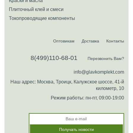
Краски и масла
Плиточный клей и смеси
Токопроводящие компоненты
Оптовикам
Доставка
Контакты
8(499)110-68-01
Перезвонить Вам?
info@glavkomplekt.com
Наш адрес: Москва, Троицк, Калужское шоссе, 41-й
километр, 10
Режим работы: пн-пт, 09:00-19:00