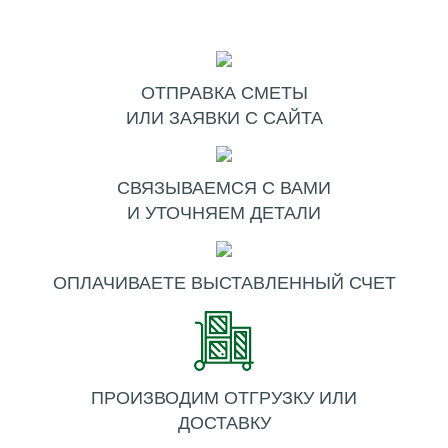
ОТПРАВКА СМЕТЫ
ИЛИ ЗАЯВКИ С САЙТА
СВЯЗЫВАЕМСЯ С ВАМИ
И УТОЧНЯЕМ ДЕТАЛИ
ОПЛАЧИВАЕТЕ ВЫСТАВЛЕННЫЙ СЧЕТ
ПРОИЗВОДИМ ОТГРУЗКУ ИЛИ
ДОСТАВКУ