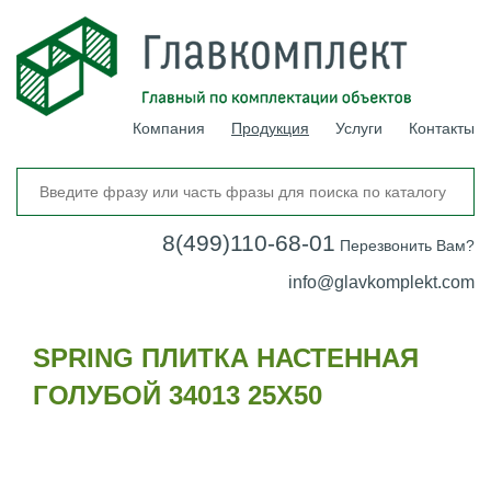
Компания
Продукция
Услуги
Контакты
8(499)110-68-01
Перезвонить Вам?
info@glavkomplekt.com
SPRING ПЛИТКА НАСТЕННАЯ
ГОЛУБОЙ 34013 25Х50