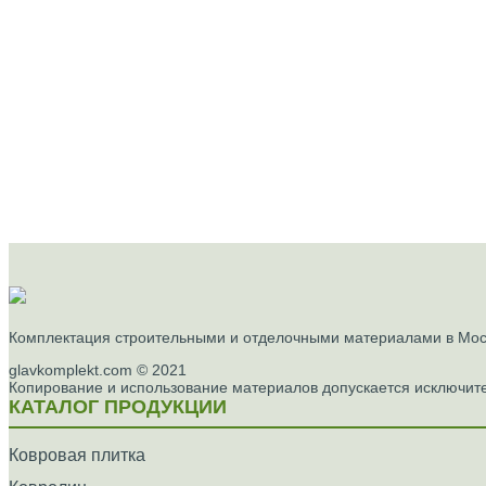
Комплектация строительными и отделочными материалами в Моск
glavkomplekt.com © 2021
Копирование и использование материалов допускается исключите
КАТАЛОГ ПРОДУКЦИИ
Ковровая плитка