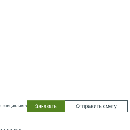
ю специалиста
Заказать
Отправить смету