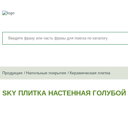
Продукция
Напольные покрытия
Керамическая плитка
SKY ПЛИТКА НАСТЕННАЯ ГОЛУБОЙ 3