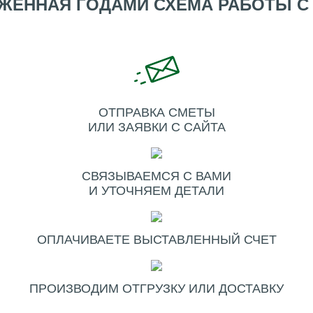
ЖЕННАЯ ГОДАМИ СХЕМА РАБОТЫ С
ОТПРАВКА СМЕТЫ
ИЛИ ЗАЯВКИ С САЙТА
СВЯЗЫВАЕМСЯ С ВАМИ
И УТОЧНЯЕМ ДЕТАЛИ
ОПЛАЧИВАЕТЕ ВЫСТАВЛЕННЫЙ СЧЕТ
ПРОИЗВОДИМ ОТГРУЗКУ ИЛИ ДОСТАВКУ