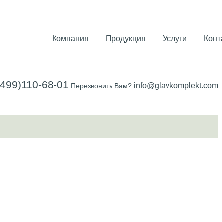
Компания
Продукция
Услуги
Конт
(499)110-68-01
info@glavkomplekt.com
Перезвонить Вам?