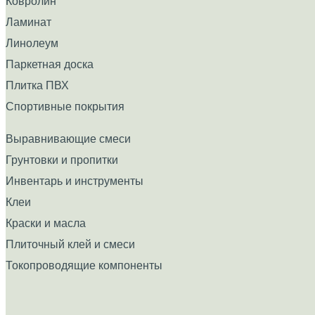
Ковролин
Ламинат
Линолеум
Паркетная доска
Плитка ПВХ
Спортивные покрытия
Выравнивающие смеси
Грунтовки и пропитки
Инвентарь и инструменты
Клеи
Краски и масла
Плиточный клей и смеси
Токопроводящие компоненты