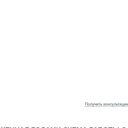
Получить консультаци