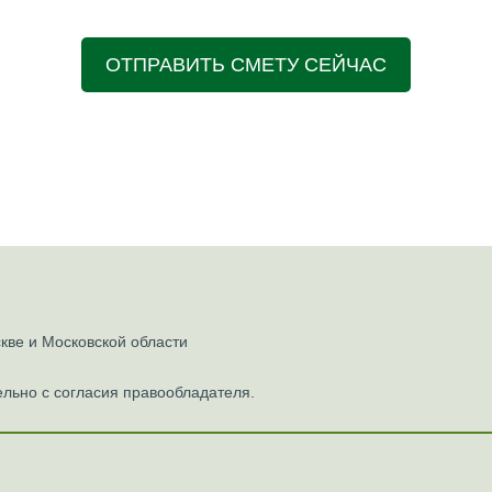
ОТПРАВИТЬ СМЕТУ СЕЙЧАС
ве и Московской области
льно с согласия правообладателя.