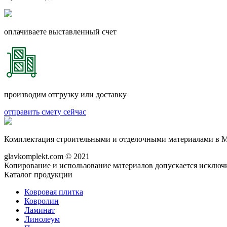
оплачиваете выставленный счет
производим отгрузку или доставку
отправить смету сейчас
Комплектация строительными и отделочными материалами в М
glavkomplekt.com © 2021
Копирование и использование материалов допускается исключи
Каталог продукции
Ковровая плитка
Ковролин
Ламинат
Линолеум