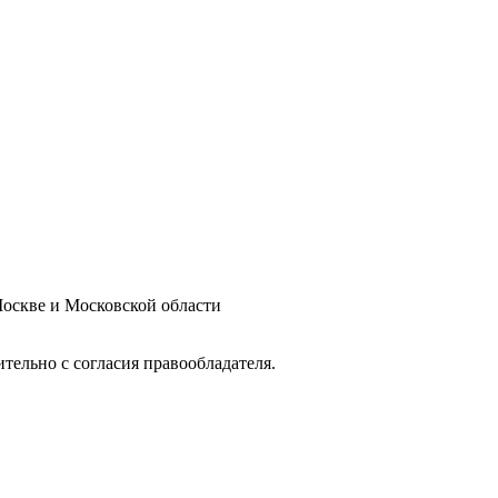
оскве и Московской области
тельно с согласия правообладателя.