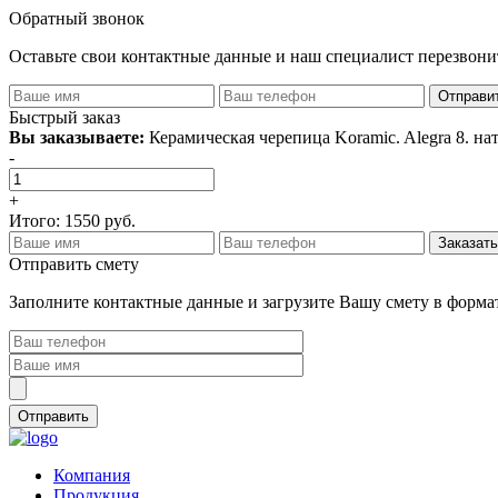
Обратный звонок
Оставьте свои контактные данные и наш специалист перезвон
Быстрый заказ
Вы заказываете:
Керамическая черепица Koramic. Alegra 8. н
-
+
Итого:
1550
руб.
Отправить смету
Заполните контактные данные и загрузите Вашу смету в формат
Компания
Продукция