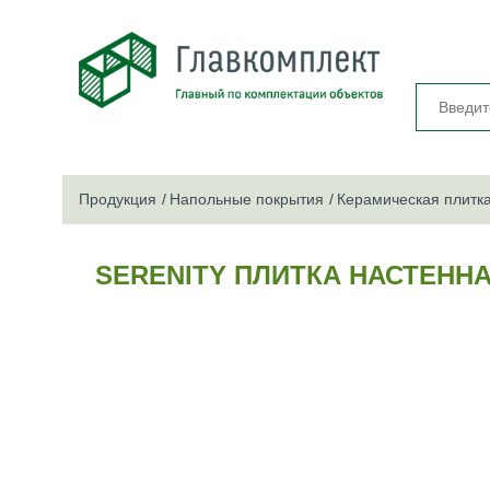
Продукция
Напольные покрытия
Керамическая плитк
SERENITY ПЛИТКА НАСТЕННАЯ