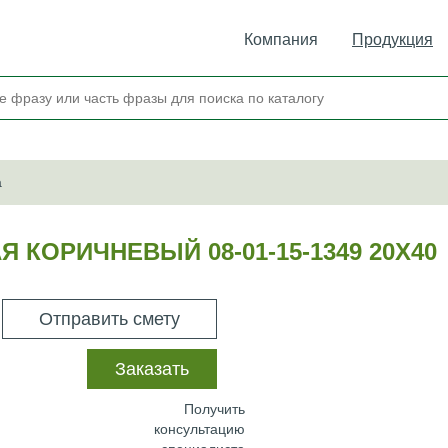
Компания
Продукция
а
 КОРИЧНЕВЫЙ 08-01-15-1349 20Х40
Отправить смету
Заказать
Получить
консультацию