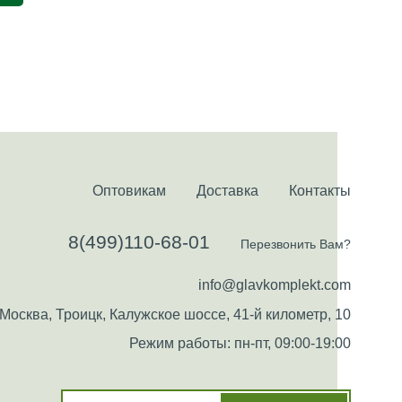
Оптовикам
Доставка
Контакты
8(499)110-68-01
Перезвонить Вам?
info@glavkomplekt.com
Москва, Троицк, Калужское шоссе, 41-й километр, 10
Режим работы: пн-пт, 09:00-19:00