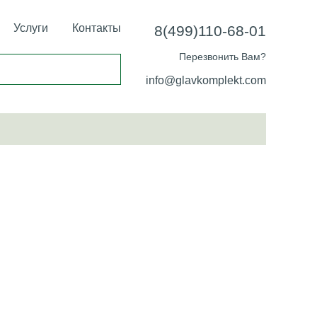
Услуги
Контакты
8(499)110-68-01
Перезвонить Вам?
info@glavkomplekt.com