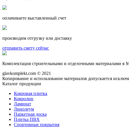
оплачиваете выставленный счет
производим отгрузку или доставку
отправить смету сейчас
Комплектация строительными и отделочными материалами в М
glavkomplekt.com © 2021
Копирование и использование материалов допускается исключи
Каталог продукции
Ковровая плитка
Ковролин
Ламинат
Линолеум
Паркетная доска
Плитка ПВХ
Спортивные покрытия