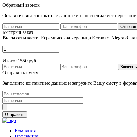
Обратный звонок
Оставьте свои контактные данные и наш специалист перезвон
Быстрый заказ
Вы заказываете:
Керамическая черепица Koramic. Alegra 8. н
-
+
Итого:
1550
руб.
Отправить смету
Заполните контактные данные и загрузите Вашу смету в формат
Компания
Продукция