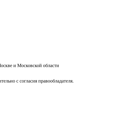
оскве и Московской области
тельно с согласия правообладателя.