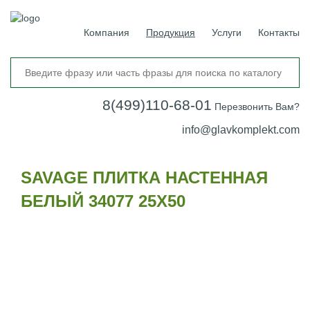
Компания
Продукция
Услуги
Контакты
8(499)110-68-01
Перезвонить Вам?
info@glavkomplekt.com
SAVAGE ПЛИТКА НАСТЕННАЯ
БЕЛЫЙ 34077 25Х50