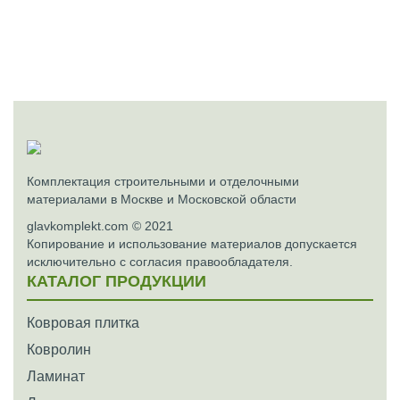
Комплектация строительными и отделочными
материалами в Москве и Московской области
glavkomplekt.com © 2021
Копирование и использование материалов допускается
исключительно с согласия правообладателя.
КАТАЛОГ ПРОДУКЦИИ
Ковровая плитка
Ковролин
Ламинат