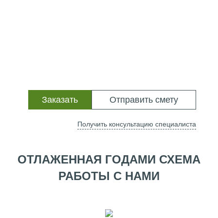
Заказать
Отправить смету
Получить консультацию специалиста
ОТЛАЖЕННАЯ ГОДАМИ СХЕМА
РАБОТЫ С НАМИ