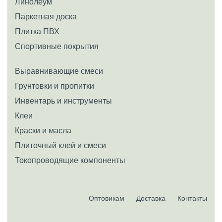
Линолеум
Паркетная доска
Плитка ПВХ
Спортивные покрытия
Выравнивающие смеси
Грунтовки и пропитки
Инвентарь и инструменты
Клеи
Краски и масла
Плиточный клей и смеси
Токопроводящие компоненты
Оптовикам
Доставка
Контакты