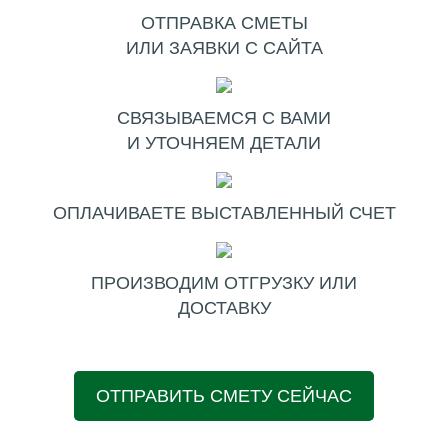
ОТПРАВКА СМЕТЫ
ИЛИ ЗАЯВКИ С САЙТА
СВЯЗЫВАЕМСЯ С ВАМИ
И УТОЧНЯЕМ ДЕТАЛИ
ОПЛАЧИВАЕТЕ ВЫСТАВЛЕННЫЙ СЧЕТ
ПРОИЗВОДИМ ОТГРУЗКУ ИЛИ
ДОСТАВКУ
ОТПРАВИТЬ СМЕТУ СЕЙЧАС