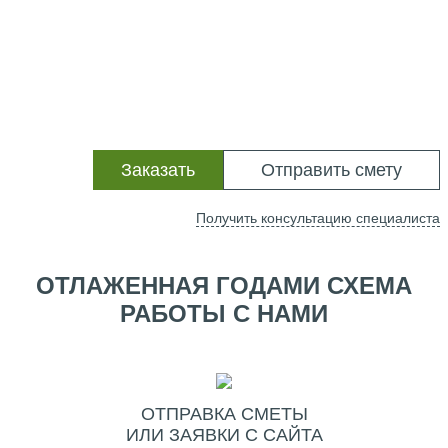
Заказать
Отправить смету
Получить консультацию специалиста
ОТЛАЖЕННАЯ ГОДАМИ СХЕМА
РАБОТЫ С НАМИ
ОТПРАВКА СМЕТЫ
ИЛИ ЗАЯВКИ С САЙТА