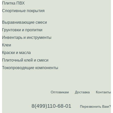
Плитка ПВХ
Спортивные покрытия
Выравнивающие смеси
Грунтовки и пропитки
Инвентарь и инструменты
Клеи
Краски и масла
Плиточный клей и смеси
Токопроводящие компоненты
Оптовикам
Доставка
Контакты
8(499)110-68-01
Перезвонить Вам?