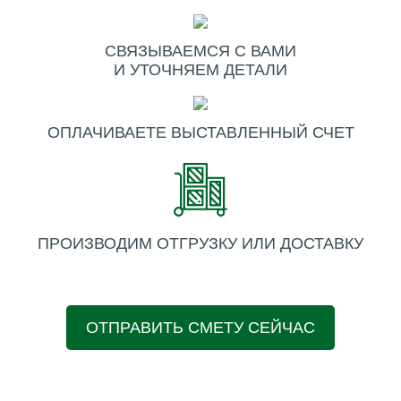
СВЯЗЫВАЕМСЯ С ВАМИ
И УТОЧНЯЕМ ДЕТАЛИ
ОПЛАЧИВАЕТЕ ВЫСТАВЛЕННЫЙ СЧЕТ
ПРОИЗВОДИМ ОТГРУЗКУ ИЛИ ДОСТАВКУ
ОТПРАВИТЬ СМЕТУ СЕЙЧАС