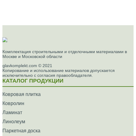
Комплектация строительными и отделочными материалами в
Москве и Московской области
glavkomplekt.com © 2021
Копирование и использование материалов допускается
исключительно с согласия правообладателя.
КАТАЛОГ ПРОДУКЦИИ
Ковровая плитка
Ковролин
Ламинат
Линолеум
Паркетная доска