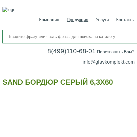
Компания
Продукция
Услуги
Контакты
8(499)110-68-01
Перезвонить Вам?
info@glavkomplekt.com
SAND БОРДЮР СЕРЫЙ 6,3Х60