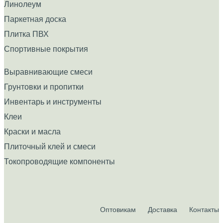
Линолеум
Паркетная доска
Плитка ПВХ
Спортивные покрытия
Выравнивающие смеси
Грунтовки и пропитки
Инвентарь и инструменты
Клеи
Краски и масла
Плиточный клей и смеси
Токопроводящие компоненты
Оптовикам
Доставка
Контакты