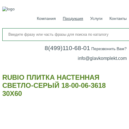
Компания
Продукция
Услуги
Контакты
8(499)110-68-01
Перезвонить Вам?
info@glavkomplekt.com
RUBIO ПЛИТКА НАСТЕННАЯ
СВЕТЛО-СЕРЫЙ 18-00-06-3618
30Х60