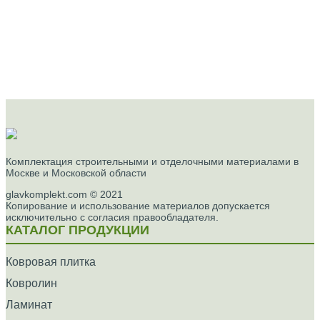
Комплектация строительными и отделочными материалами в
Москве и Московской области
glavkomplekt.com © 2021
Копирование и использование материалов допускается
исключительно с согласия правообладателя.
КАТАЛОГ ПРОДУКЦИИ
Ковровая плитка
Ковролин
Ламинат