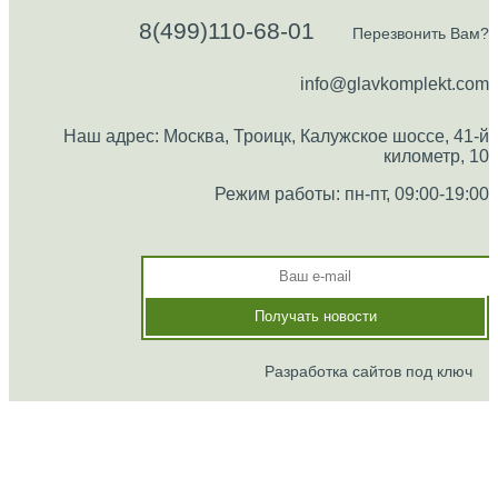
8(499)110-68-01
Перезвонить Вам?
info@glavkomplekt.com
Наш адрес: Москва, Троицк, Калужское шоссе, 41-й
километр, 10
Режим работы: пн-пт, 09:00-19:00
Разработка сайтов под ключ