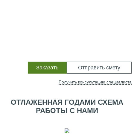
Заказать
Отправить смету
Получить консультацию специалиста
ОТЛАЖЕННАЯ ГОДАМИ СХЕМА
РАБОТЫ С НАМИ