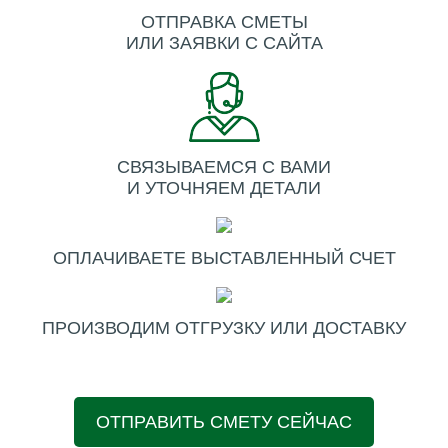
ОТПРАВКА СМЕТЫ
ИЛИ ЗАЯВКИ С САЙТА
СВЯЗЫВАЕМСЯ С ВАМИ
И УТОЧНЯЕМ ДЕТАЛИ
ОПЛАЧИВАЕТЕ ВЫСТАВЛЕННЫЙ СЧЕТ
ПРОИЗВОДИМ ОТГРУЗКУ ИЛИ ДОСТАВКУ
ОТПРАВИТЬ СМЕТУ СЕЙЧАС