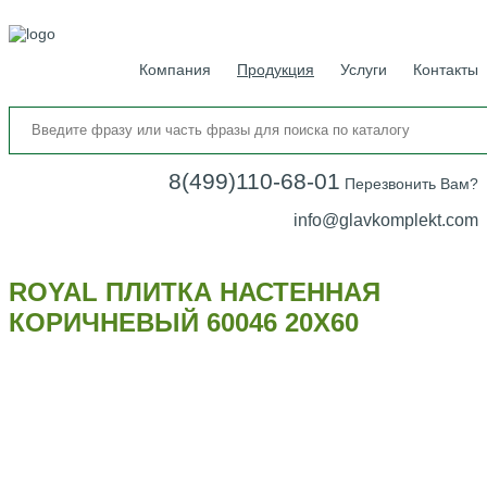
Компания
Продукция
Услуги
Контакты
8(499)110-68-01
Перезвонить Вам?
info@glavkomplekt.com
ROYAL ПЛИТКА НАСТЕННАЯ
КОРИЧНЕВЫЙ 60046 20Х60