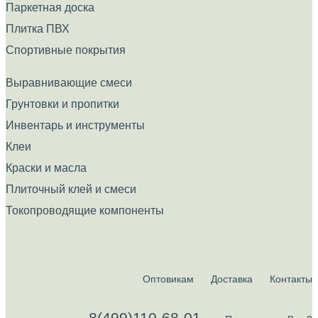
Паркетная доска
Плитка ПВХ
Спортивные покрытия
Выравнивающие смеси
Грунтовки и пропитки
Инвентарь и инструменты
Клеи
Краски и масла
Плиточный клей и смеси
Токопроводящие компоненты
Оптовикам
Доставка
Контакты
8(499)110-68-01