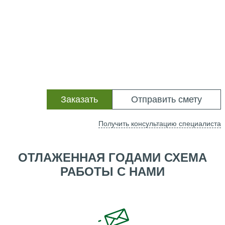
Заказать
Отправить смету
Получить консультацию специалиста
ОТЛАЖЕННАЯ ГОДАМИ СХЕМА
РАБОТЫ С НАМИ