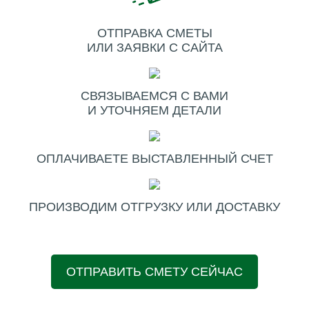
ОТПРАВКА СМЕТЫ
ИЛИ ЗАЯВКИ С САЙТА
СВЯЗЫВАЕМСЯ С ВАМИ
И УТОЧНЯЕМ ДЕТАЛИ
ОПЛАЧИВАЕТЕ ВЫСТАВЛЕННЫЙ СЧЕТ
ПРОИЗВОДИМ ОТГРУЗКУ ИЛИ ДОСТАВКУ
ОТПРАВИТЬ СМЕТУ СЕЙЧАС