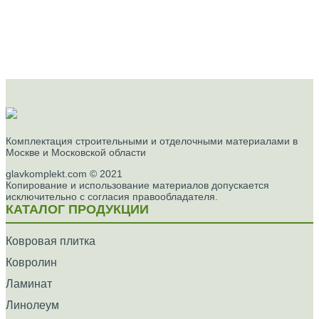
Комплектация строительными и отделочными материалами в
Москве и Московской области
glavkomplekt.com © 2021
Копирование и использование материалов допускается
исключительно с согласия правообладателя.
КАТАЛОГ ПРОДУКЦИИ
Ковровая плитка
Ковролин
Ламинат
Линолеум