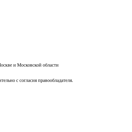
оскве и Московской области
тельно с согласия правообладателя.