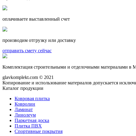
оплачиваете выставленный счет
производим отгрузку или доставку
отправить смету сейчас
Комплектация строительными и отделочными материалами в М
glavkomplekt.com © 2021
Копирование и использование материалов допускается исключи
Каталог продукции
Ковровая плитка
Ковролин
Ламинат
Линолеум
Паркетная доска
Плитка ПВХ
Спортивные покрытия