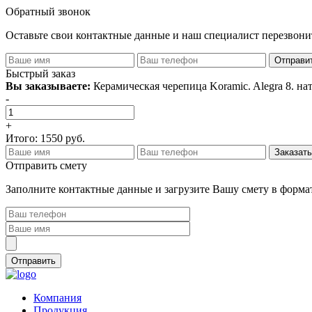
Обратный звонок
Оставьте свои контактные данные и наш специалист перезвон
Быстрый заказ
Вы заказываете:
Керамическая черепица Koramic. Alegra 8. н
-
+
Итого:
1550
руб.
Отправить смету
Заполните контактные данные и загрузите Вашу смету в формат
Компания
Продукция