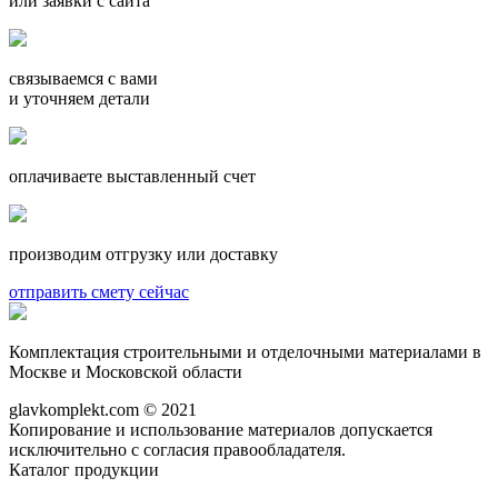
или заявки с сайта
связываемся с вами
и уточняем детали
оплачиваете выставленный счет
производим отгрузку или доставку
отправить смету сейчас
Комплектация строительными и отделочными материалами в
Москве и Московской области
glavkomplekt.com © 2021
Копирование и использование материалов допускается
исключительно с согласия правообладателя.
Каталог продукции