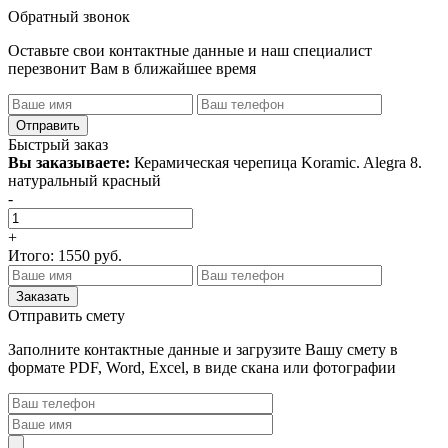
Обратный звонок
Оставьте свои контактные данные и наш специалист
перезвонит Вам в ближайшее время
Быстрый заказ
Вы заказываете:
Керамическая черепица Koramic. Alegra 8.
натуральный красный
-
+
Итого:
1550
руб.
Отправить смету
Заполните контактные данные и загрузите Вашу смету в
формате PDF, Word, Excel, в виде скана или фотографии