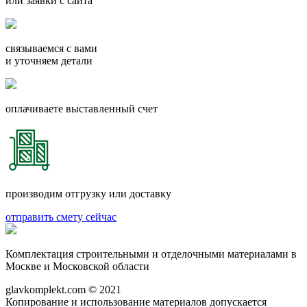
или заявки с сайта
связываемся с вами
и уточняем детали
оплачиваете выставленный счет
производим отгрузку или доставку
отправить смету сейчас
Комплектация строительными и отделочными материалами в
Москве и Московской области
glavkomplekt.com © 2021
Копирование и использование материалов допускается