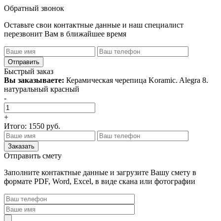
Обратный звонок
Оставьте свои контактные данные и наш специалист
перезвонит Вам в ближайшее время
Быстрый заказ
Вы заказываете:
Керамическая черепица Koramic. Alegra 8.
натуральный красный
-
+
Итого:
1550
руб.
Отправить смету
Заполните контактные данные и загрузите Вашу смету в
формате PDF, Word, Excel, в виде скана или фотографии