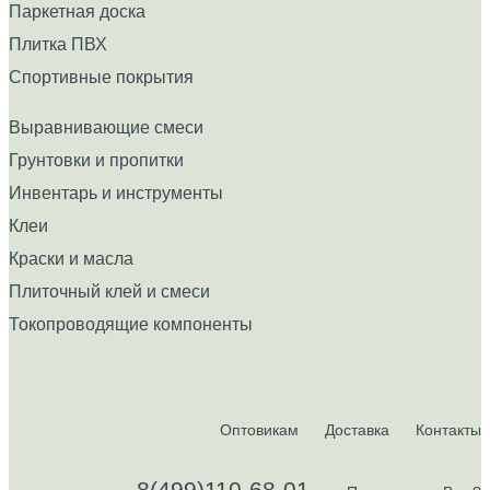
Паркетная доска
Плитка ПВХ
Спортивные покрытия
Выравнивающие смеси
Грунтовки и пропитки
Инвентарь и инструменты
Клеи
Краски и масла
Плиточный клей и смеси
Токопроводящие компоненты
Оптовикам
Доставка
Контакты
8(499)110-68-01