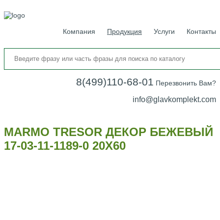
Компания
Продукция
Услуги
Контакты
8(499)110-68-01
Перезвонить Вам?
info@glavkomplekt.com
MARMO TRESOR ДЕКОР БЕЖЕВЫЙ
17-03-11-1189-0 20Х60