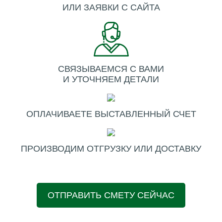
ИЛИ ЗАЯВКИ С САЙТА
СВЯЗЫВАЕМСЯ С ВАМИ
И УТОЧНЯЕМ ДЕТАЛИ
ОПЛАЧИВАЕТЕ ВЫСТАВЛЕННЫЙ СЧЕТ
ПРОИЗВОДИМ ОТГРУЗКУ ИЛИ ДОСТАВКУ
ОТПРАВИТЬ СМЕТУ СЕЙЧАС