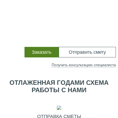
Заказать
Отправить смету
Получить консультацию специалиста
ОТЛАЖЕННАЯ ГОДАМИ СХЕМА
РАБОТЫ С НАМИ
ОТПРАВКА СМЕТЫ