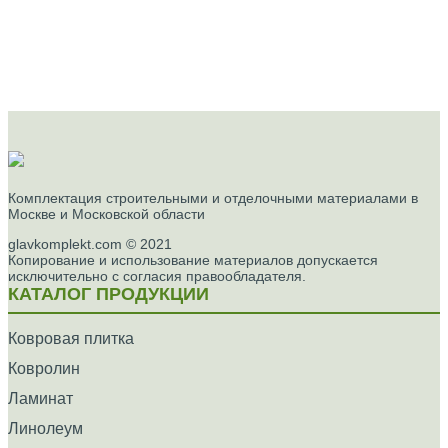
Комплектация строительными и отделочными материалами в
Москве и Московской области
glavkomplekt.com © 2021
Копирование и использование материалов допускается
исключительно с согласия правообладателя.
КАТАЛОГ ПРОДУКЦИИ
Ковровая плитка
Ковролин
Ламинат
Линолеум