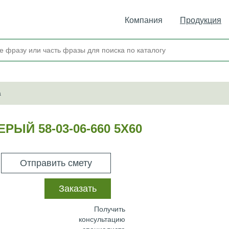
Компания
Продукция
а
ЫЙ 58-03-06-660 5Х60
Отправить смету
Заказать
Получить
консультацию