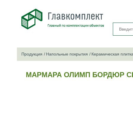
Продукция
Напольные покрытия
Керамическая плитк
МАРМАРА ОЛИМП БОРДЮР СЕР