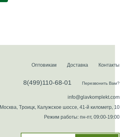
Оптовикам
Доставка
Контакты
8(499)110-68-01
Перезвонить Вам?
info@glavkomplekt.com
Москва, Троицк, Калужское шоссе, 41-й километр, 10
Режим работы: пн-пт, 09:00-19:00