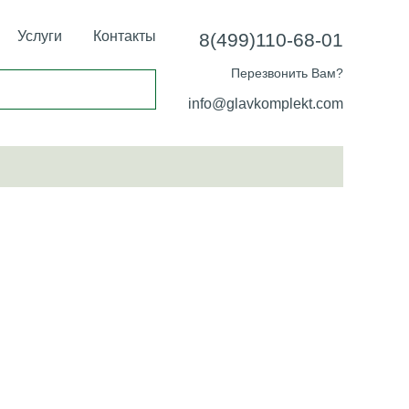
Услуги
Контакты
8(499)110-68-01
Перезвонить Вам?
info@glavkomplekt.com