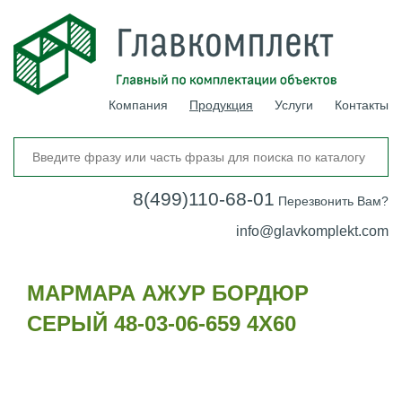
Компания
Продукция
Услуги
Контакты
8(499)110-68-01
Перезвонить Вам?
info@glavkomplekt.com
МАРМАРА АЖУР БОРДЮР
СЕРЫЙ 48-03-06-659 4Х60