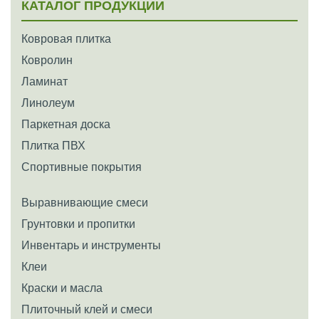
КАТАЛОГ ПРОДУКЦИИ
Ковровая плитка
Ковролин
Ламинат
Линолеум
Паркетная доска
Плитка ПВХ
Спортивные покрытия
Выравнивающие смеси
Грунтовки и пропитки
Инвентарь и инструменты
Клеи
Краски и масла
Плиточный клей и смеси