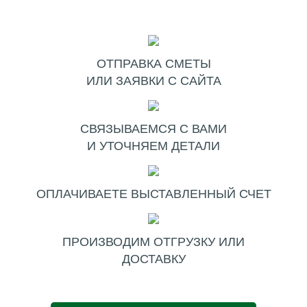
ОТПРАВКА СМЕТЫ
ИЛИ ЗАЯВКИ С САЙТА
СВЯЗЫВАЕМСЯ С ВАМИ
И УТОЧНЯЕМ ДЕТАЛИ
ОПЛАЧИВАЕТЕ ВЫСТАВЛЕННЫЙ СЧЕТ
ПРОИЗВОДИМ ОТГРУЗКУ ИЛИ
ДОСТАВКУ