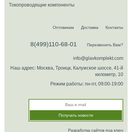
Токопроводящие компоненты
Оптовикам
Доставка
Контакты
8(499)110-68-01
Перезвонить Вам?
info@glavkomplekt.com
Наш адрес: Москва, Троицк, Калужское шоссе, 41-й
километр, 10
Режим работы: пн-пт, 09:00-19:00
Разработка сайтов под ключ