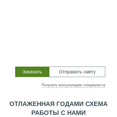
Заказать
Отправить смету
Получить консультацию специалиста
ОТЛАЖЕННАЯ ГОДАМИ СХЕМА
РАБОТЫ С НАМИ