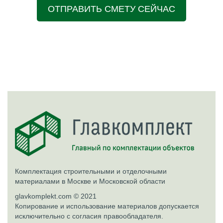
ОТПРАВИТЬ СМЕТУ СЕЙЧАС
Комплектация строительными и отделочными
материалами в Москве и Московской области
glavkomplekt.com © 2021
Копирование и использование материалов допускается
исключительно с согласия правообладателя.