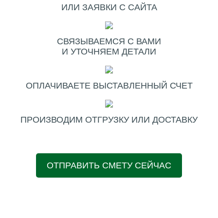
ИЛИ ЗАЯВКИ С САЙТА
СВЯЗЫВАЕМСЯ С ВАМИ
И УТОЧНЯЕМ ДЕТАЛИ
ОПЛАЧИВАЕТЕ ВЫСТАВЛЕННЫЙ СЧЕТ
ПРОИЗВОДИМ ОТГРУЗКУ ИЛИ ДОСТАВКУ
ОТПРАВИТЬ СМЕТУ СЕЙЧАС