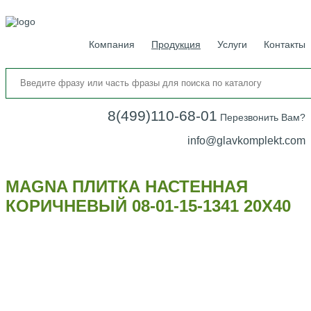
Компания
Продукция
Услуги
Контакты
8(499)110-68-01
Перезвонить Вам?
info@glavkomplekt.com
MAGNA ПЛИТКА НАСТЕННАЯ
КОРИЧНЕВЫЙ 08-01-15-1341 20Х40