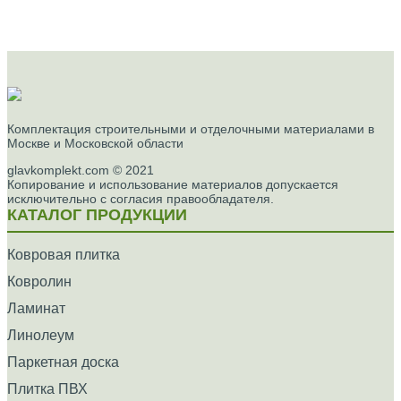
Комплектация строительными и отделочными материалами в
Москве и Московской области
glavkomplekt.com © 2021
Копирование и использование материалов допускается
исключительно с согласия правообладателя.
КАТАЛОГ ПРОДУКЦИИ
Ковровая плитка
Ковролин
Ламинат
Линолеум
Паркетная доска
Плитка ПВХ