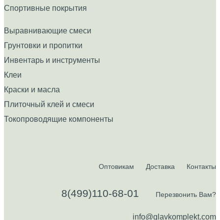
Спортивные покрытия
Выравнивающие смеси
Грунтовки и пропитки
Инвентарь и инструменты
Клеи
Краски и масла
Плиточный клей и смеси
Токопроводящие компоненты
Оптовикам
Доставка
Контакты
8(499)110-68-01
Перезвонить Вам?
info@glavkomplekt.com