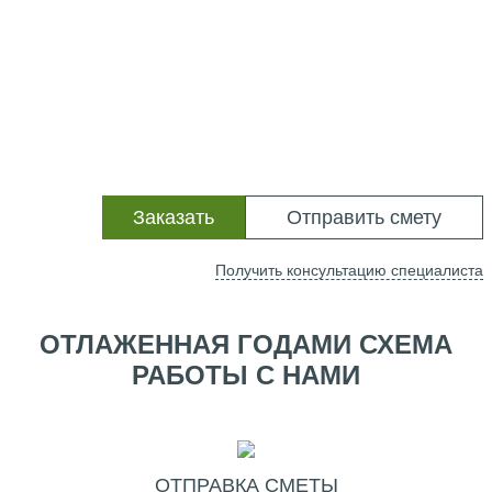
Заказать
Отправить смету
Получить консультацию специалиста
ОТЛАЖЕННАЯ ГОДАМИ СХЕМА
РАБОТЫ С НАМИ
ОТПРАВКА СМЕТЫ