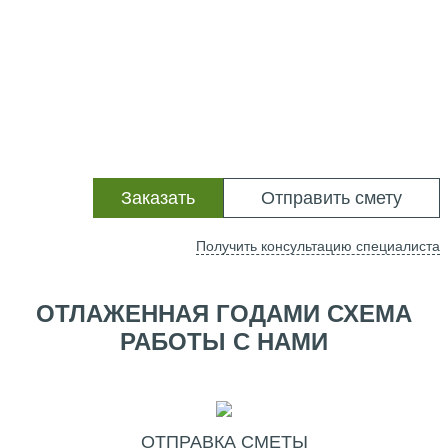
Заказать
Отправить смету
Получить консультацию специалиста
ОТЛАЖЕННАЯ ГОДАМИ СХЕМА
РАБОТЫ С НАМИ
ОТПРАВКА СМЕТЫ