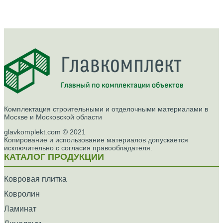
Комплектация строительными и отделочными материалами в
Москве и Московской области
glavkomplekt.com © 2021
Копирование и использование материалов допускается
исключительно с согласия правообладателя.
КАТАЛОГ ПРОДУКЦИИ
Ковровая плитка
Ковролин
Ламинат