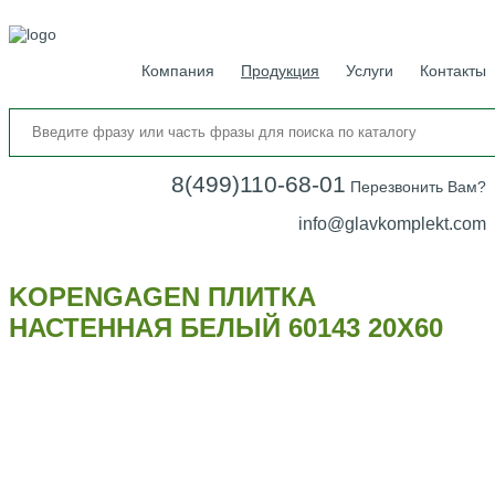
Компания
Продукция
Услуги
Контакты
8(499)110-68-01
Перезвонить Вам?
info@glavkomplekt.com
KOPENGAGEN ПЛИТКА
НАСТЕННАЯ БЕЛЫЙ 60143 20Х60