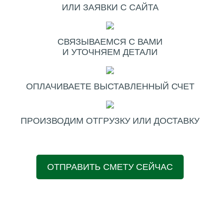
ИЛИ ЗАЯВКИ С САЙТА
СВЯЗЫВАЕМСЯ С ВАМИ
И УТОЧНЯЕМ ДЕТАЛИ
ОПЛАЧИВАЕТЕ ВЫСТАВЛЕННЫЙ СЧЕТ
ПРОИЗВОДИМ ОТГРУЗКУ ИЛИ ДОСТАВКУ
ОТПРАВИТЬ СМЕТУ СЕЙЧАС