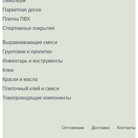
Линолеум
Паркетная доска
Плитка ПВХ
Спортивные покрытия
Выравнивающие смеси
Грунтовки и пропитки
Инвентарь и инструменты
Клеи
Краски и масла
Плиточный клей и смеси
Токопроводящие компоненты
Оптовикам
Доставка
Контакты