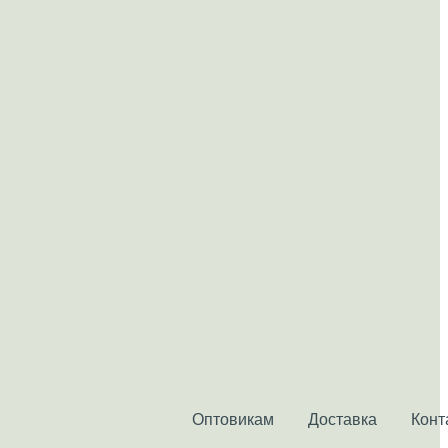
Оптовикам
Доставка
Конт