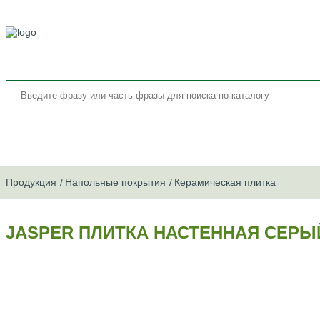
Продукция
Напольные покрытия
Керамическая плитка
JASPER ПЛИТКА НАСТЕННАЯ СЕРЫЙ