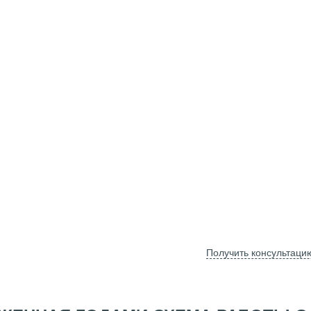
Получить консультаци