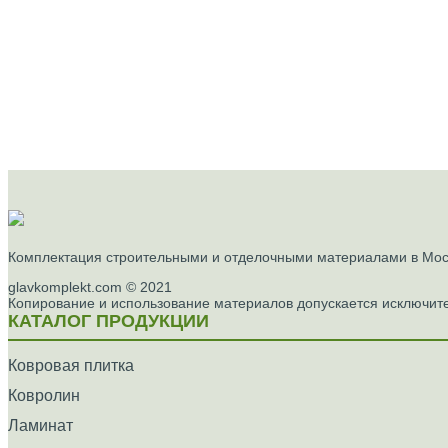
Комплектация строительными и отделочными материалами в Моск
glavkomplekt.com © 2021
Копирование и использование материалов допускается исключите
КАТАЛОГ ПРОДУКЦИИ
Ковровая плитка
Ковролин
Ламинат