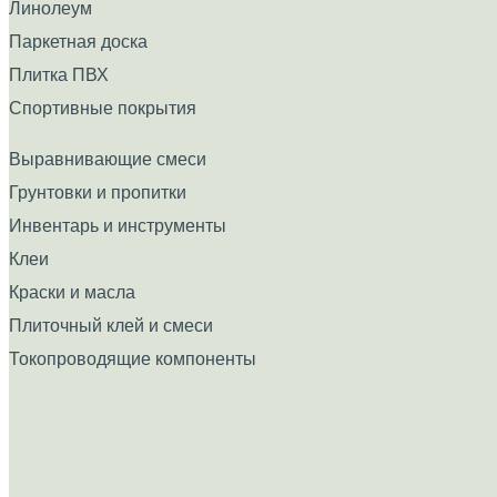
Линолеум
Паркетная доска
Плитка ПВХ
Спортивные покрытия
Выравнивающие смеси
Грунтовки и пропитки
Инвентарь и инструменты
Клеи
Краски и масла
Плиточный клей и смеси
Токопроводящие компоненты