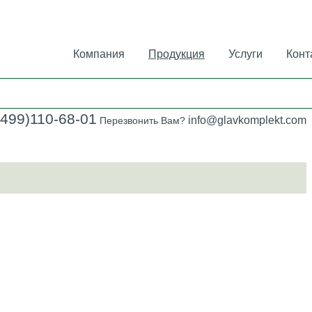
Компания
Продукция
Услуги
Конт
(499)110-68-01
info@glavkomplekt.com
Перезвонить Вам?