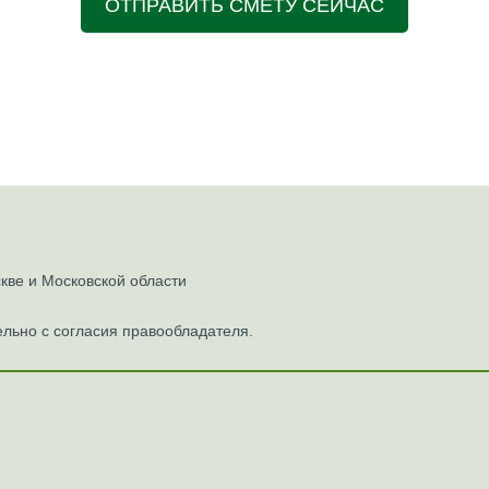
ОТПРАВИТЬ СМЕТУ СЕЙЧАС
ве и Московской области
льно с согласия правообладателя.