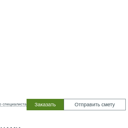
ю специалиста
Заказать
Отправить смету