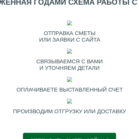
ЖЕННАЯ ГОДАМИ СХЕМА РАБОТЫ С
ОТПРАВКА СМЕТЫ
ИЛИ ЗАЯВКИ С САЙТА
СВЯЗЫВАЕМСЯ С ВАМИ
И УТОЧНЯЕМ ДЕТАЛИ
ОПЛАЧИВАЕТЕ ВЫСТАВЛЕННЫЙ СЧЕТ
ПРОИЗВОДИМ ОТГРУЗКУ ИЛИ ДОСТАВКУ