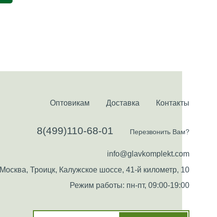
Оптовикам
Доставка
Контакты
8(499)110-68-01
Перезвонить Вам?
info@glavkomplekt.com
Москва, Троицк, Калужское шоссе, 41-й километр, 10
Режим работы: пн-пт, 09:00-19:00