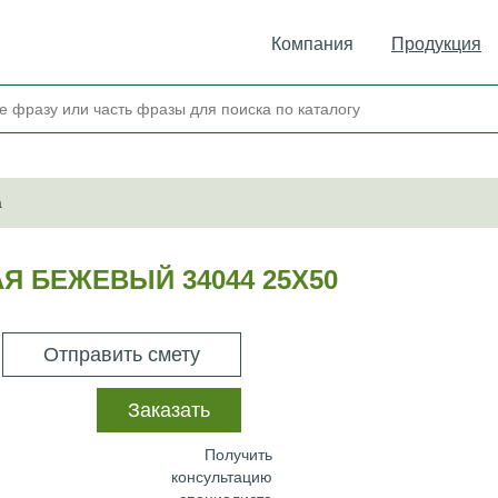
Компания
Продукция
а
Я БЕЖЕВЫЙ 34044 25Х50
Отправить смету
Заказать
Получить
консультацию