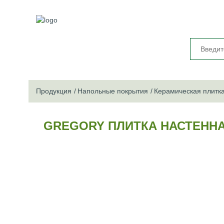
Продукция
Напольные покрытия
Керамическая плитк
GREGORY ПЛИТКА НАСТЕННА