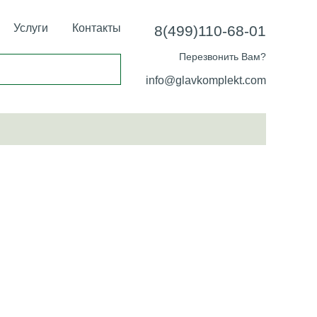
Услуги
Контакты
8(499)110-68-01
Перезвонить Вам?
info@glavkomplekt.com