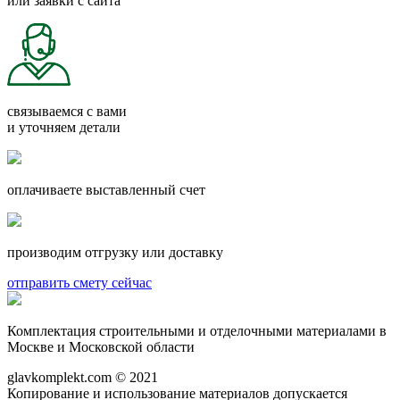
или заявки с сайта
связываемся с вами
и уточняем детали
оплачиваете выставленный счет
производим отгрузку или доставку
отправить смету сейчас
Комплектация строительными и отделочными материалами в
Москве и Московской области
glavkomplekt.com © 2021
Копирование и использование материалов допускается