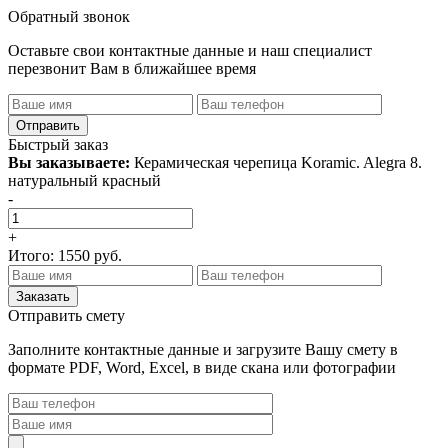
Обратный звонок
Оставьте свои контактные данные и наш специалист
перезвонит Вам в ближайшее время
Быстрый заказ
Вы заказываете:
Керамическая черепица Koramic. Alegra 8.
натуральный красный
-
+
Итого:
1550
руб.
Отправить смету
Заполните контактные данные и загрузите Вашу смету в
формате PDF, Word, Excel, в виде скана или фотографии