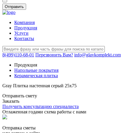
Компания
Продукция
Услуги
Контакты
8(499)110-68-01
Перезвонить Вам?
info@glavkomplekt.com
Продукция
Напольные покрытия
Керамическая плитка
Gray Плитка настенная серый 25х75
Отправить смету
Заказать
Получить консультацию специалиста
Отлаженная годами схема работы с нами
Отправка сметы