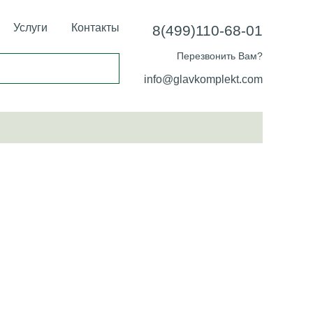
Услуги
Контакты
8(499)110-68-01
Перезвонить Вам?
info@glavkomplekt.com