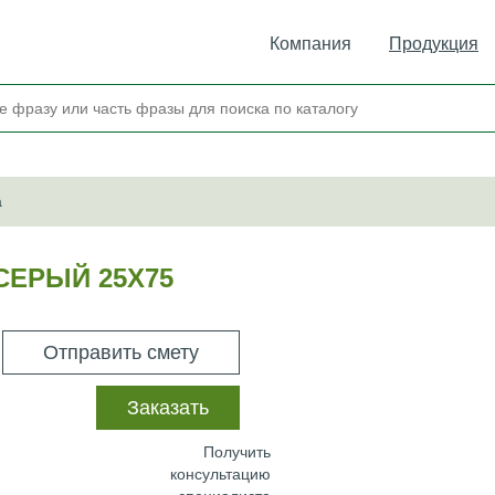
Компания
Продукция
а
СЕРЫЙ 25Х75
Отправить смету
Заказать
Получить
консультацию