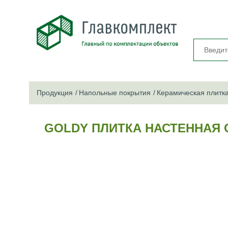
Продукция
Напольные покрытия
Керамическая плитк
GOLDY ПЛИТКА НАСТЕННАЯ 