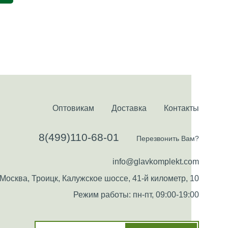
Оптовикам
Доставка
Контакты
8(499)110-68-01
Перезвонить Вам?
info@glavkomplekt.com
Москва, Троицк, Калужское шоссе, 41-й километр, 10
Режим работы: пн-пт, 09:00-19:00