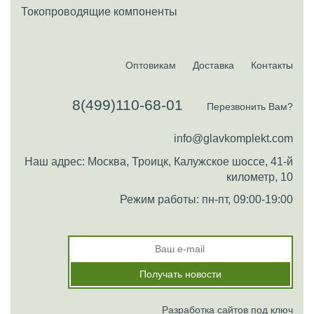
Токопроводящие компоненты
Оптовикам
Доставка
Контакты
8(499)110-68-01
Перезвонить Вам?
info@glavkomplekt.com
Наш адрес: Москва, Троицк, Калужское шоссе, 41-й
километр, 10
Режим работы: пн-пт, 09:00-19:00
Разработка сайтов под ключ