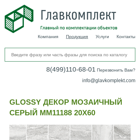
Компания
Продукция
Услуги
Контакты
8(499)110-68-01
Перезвонить Вам?
info@glavkomplekt.com
GLOSSY ДЕКОР МОЗАИЧНЫЙ
СЕРЫЙ MM11188 20Х60