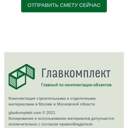
ОТПРАВИТЬ СМЕТУ СЕЙЧАС
Комплектация строительными и отделочными
материалами в Москве и Московской области
glavkomplekt.com © 2021
Копирование и использование материалов допускается
исключительно с согласия правообладателя.