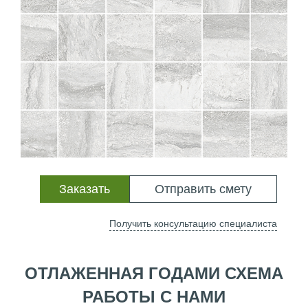
Заказать
Отправить смету
Получить консультацию специалиста
ОТЛАЖЕННАЯ ГОДАМИ СХЕМА
РАБОТЫ С НАМИ