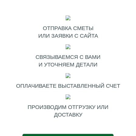
ОТПРАВКА СМЕТЫ
ИЛИ ЗАЯВКИ С САЙТА
СВЯЗЫВАЕМСЯ С ВАМИ
И УТОЧНЯЕМ ДЕТАЛИ
ОПЛАЧИВАЕТЕ ВЫСТАВЛЕННЫЙ СЧЕТ
ПРОИЗВОДИМ ОТГРУЗКУ ИЛИ
ДОСТАВКУ