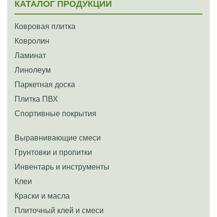
КАТАЛОГ ПРОДУКЦИИ
Ковровая плитка
Ковролин
Ламинат
Линолеум
Паркетная доска
Плитка ПВХ
Спортивные покрытия
Выравнивающие смеси
Грунтовки и пропитки
Инвентарь и инструменты
Клеи
Краски и масла
Плиточный клей и смеси