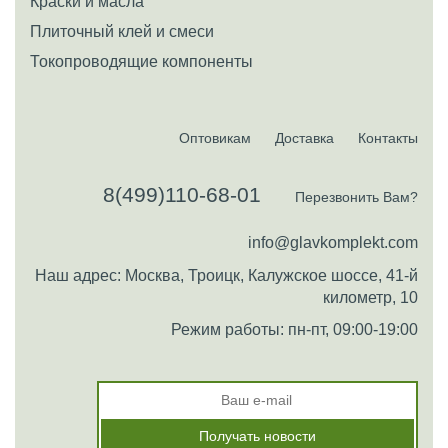
Краски и масла
Плиточный клей и смеси
Токопроводящие компоненты
Оптовикам
Доставка
Контакты
8(499)110-68-01
Перезвонить Вам?
info@glavkomplekt.com
Наш адрес: Москва, Троицк, Калужское шоссе, 41-й
километр, 10
Режим работы: пн-пт, 09:00-19:00