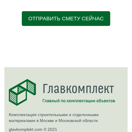
ОТПРАВИТЬ СМЕТУ СЕЙЧАС
Комплектация строительными и отделочными
материалами в Москве и Московской области
glavkomplekt.com © 2021