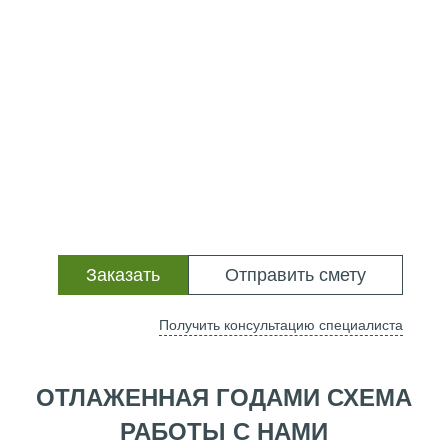
Заказать
Отправить смету
Получить консультацию специалиста
ОТЛАЖЕННАЯ ГОДАМИ СХЕМА
РАБОТЫ С НАМИ