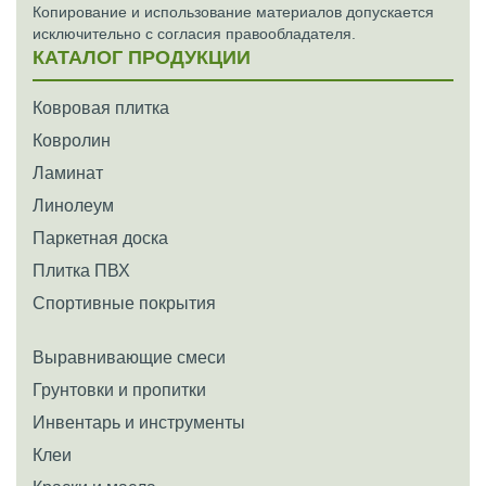
Копирование и использование материалов допускается
исключительно с согласия правообладателя.
КАТАЛОГ ПРОДУКЦИИ
Ковровая плитка
Ковролин
Ламинат
Линолеум
Паркетная доска
Плитка ПВХ
Спортивные покрытия
Выравнивающие смеси
Грунтовки и пропитки
Инвентарь и инструменты
Клеи