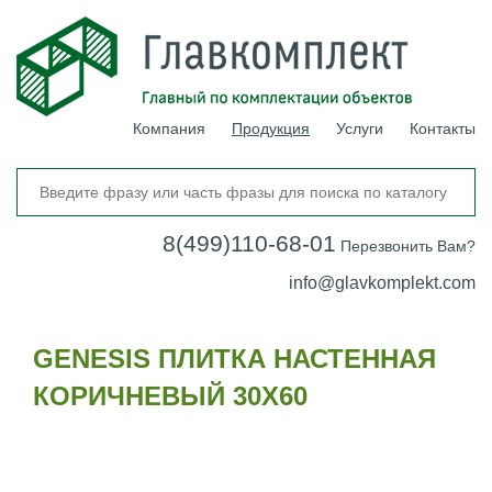
Компания
Продукция
Услуги
Контакты
8(499)110-68-01
Перезвонить Вам?
info@glavkomplekt.com
GENESIS ПЛИТКА НАСТЕННАЯ
КОРИЧНЕВЫЙ 30Х60