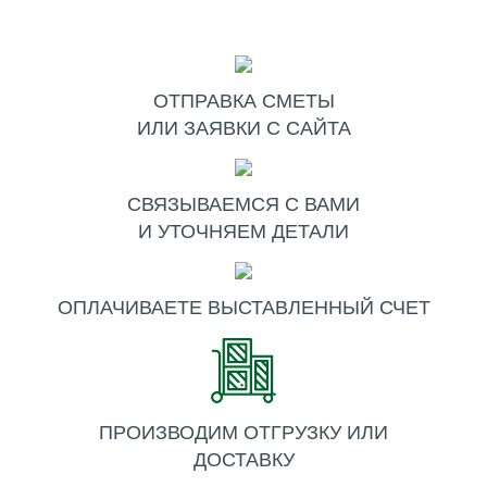
ОТПРАВКА СМЕТЫ
ИЛИ ЗАЯВКИ С САЙТА
СВЯЗЫВАЕМСЯ С ВАМИ
И УТОЧНЯЕМ ДЕТАЛИ
ОПЛАЧИВАЕТЕ ВЫСТАВЛЕННЫЙ СЧЕТ
ПРОИЗВОДИМ ОТГРУЗКУ ИЛИ
ДОСТАВКУ