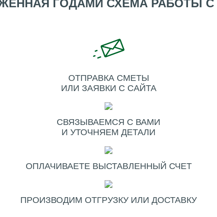
ЖЕННАЯ ГОДАМИ СХЕМА РАБОТЫ С
ОТПРАВКА СМЕТЫ
ИЛИ ЗАЯВКИ С САЙТА
СВЯЗЫВАЕМСЯ С ВАМИ
И УТОЧНЯЕМ ДЕТАЛИ
ОПЛАЧИВАЕТЕ ВЫСТАВЛЕННЫЙ СЧЕТ
ПРОИЗВОДИМ ОТГРУЗКУ ИЛИ ДОСТАВКУ