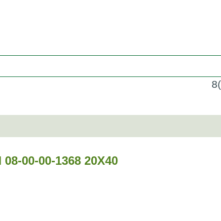
8
-00-00-1368 20Х40