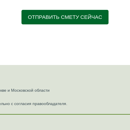
ОТПРАВИТЬ СМЕТУ СЕЙЧАС
ве и Московской области
льно с согласия правообладателя.