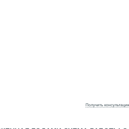
Получить консультаци