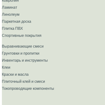
Ковролин
Ламинат
Линолеум
Паркетная доска
Плитка ПВХ
Спортивные покрытия
Выравнивающие смеси
Грунтовки и пропитки
Инвентарь и инструменты
Клеи
Краски и масла
Плиточный клей и смеси
Токопроводящие компоненты