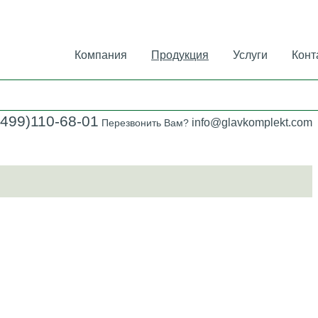
Компания
Продукция
Услуги
Конт
(499)110-68-01
info@glavkomplekt.com
Перезвонить Вам?