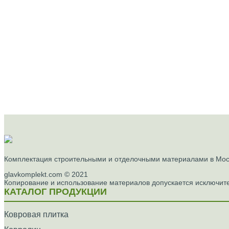
Комплектация строительными и отделочными материалами в Моск
glavkomplekt.com © 2021
Копирование и использование материалов допускается исключите
КАТАЛОГ ПРОДУКЦИИ
Ковровая плитка