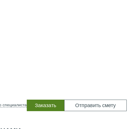
ю специалиста
Заказать
Отправить смету