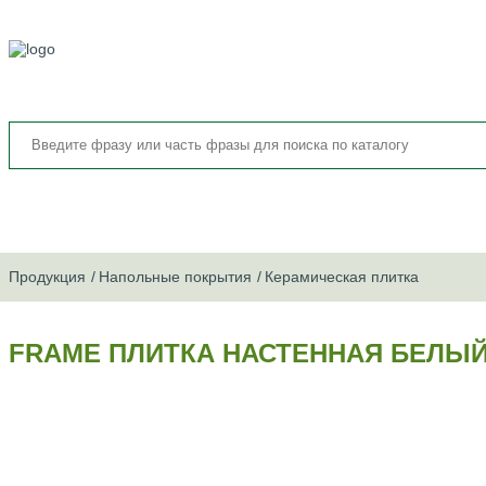
Продукция
Напольные покрытия
Керамическая плитка
FRAME ПЛИТКА НАСТЕННАЯ БЕЛЫЙ 08